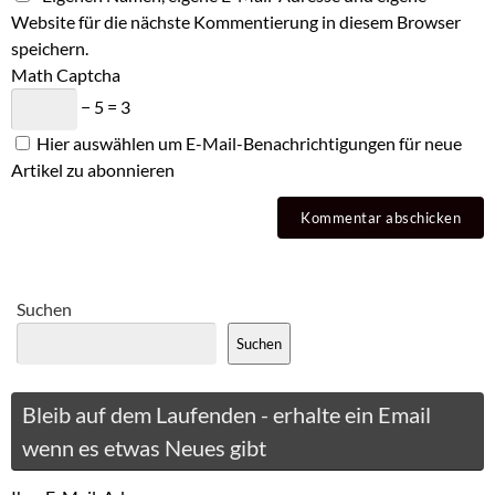
Website für die nächste Kommentierung in diesem Browser
speichern.
Math Captcha
− 5 = 3
Hier auswählen um E-Mail-Benachrichtigungen für neue
Artikel zu abonnieren
Suchen
Suchen
Bleib auf dem Laufenden - erhalte ein Email
wenn es etwas Neues gibt