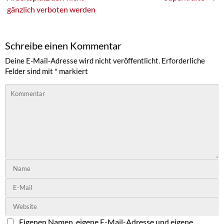
gänzlich verboten werden
Schreibe einen Kommentar
Deine E-Mail-Adresse wird nicht veröffentlicht.
Erforderliche
Felder sind mit
*
markiert
Eigenen Namen, eigene E-Mail-Adresse und eigene