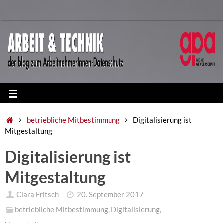
betriebliche Mitbestimmung
Digitalisierung ist
Mitgestaltung
Digitalisierung ist
Mitgestaltung
Clara Fritsch
20. September 2017
betriebliche Mitbestimmung
,
Digitalisierung
,