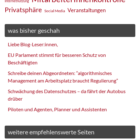
Internetnutzung
Privatsphäre
Veranstaltungen
Social Media
was bisher geschah
Liebe Blog-Leser:innen,
EU Parlament stimmt für besseren Schutz von
Beschäftigten
Schreibe deinen Abgeordneten: “algorithmisches
Management am Arbeitsplatz braucht Regulierung”
Schwächung des Datenschutzes – da fährt der Autobus
drüber
Piloten und Agenten, Planner und Assistenten
weitere empfehlenswerte Seiten