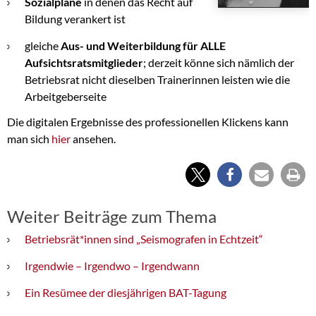
Sozialpläne
in denen das Recht auf
Bildung verankert ist
gleiche
Aus- und Weiterbildung für ALLE
Aufsichtsratsmitglieder
; derzeit könne sich nämlich der
Betriebsrat nicht dieselben Trainerinnen leisten wie die
Arbeitgeberseite
Die digitalen Ergebnisse des professionellen Klickens kann
man sich
hier
ansehen.
Weiter Beiträge zum Thema
Betriebsrät*innen sind „Seismografen in Echtzeit“
Irgendwie – Irgendwo – Irgendwann
Ein Resümee der diesjährigen BAT-Tagung