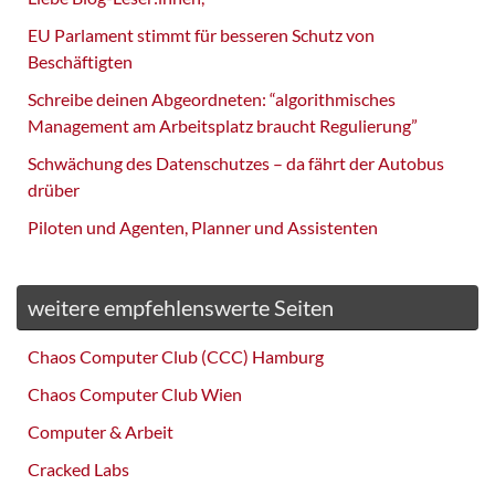
EU Parlament stimmt für besseren Schutz von
Beschäftigten
Schreibe deinen Abgeordneten: “algorithmisches
Management am Arbeitsplatz braucht Regulierung”
Schwächung des Datenschutzes – da fährt der Autobus
drüber
Piloten und Agenten, Planner und Assistenten
weitere empfehlenswerte Seiten
Chaos Computer Club (CCC) Hamburg
Chaos Computer Club Wien
Computer & Arbeit
Cracked Labs