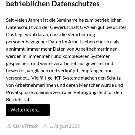
betrieblichen Datenschutzes
Seit vielen Jahren ist die Seminarreihe zum betrieblichen
Datenschutz von der Gewerkschaft GPA ein gut besuchtes.
Das liegt wohl daran, dass die Verarbeitung
personenbezogener Daten im Arbeitsleben eher zu- als
abnimmt. Immer mehr Daten von Arbeitnehmer:innen
werden in immer mehr und komplexeren Systemen
gespeichert und weiterverarbeitet, ausgewertet und
bewertet, verglichen und verknüpft, empfangen und
versendet… Vielfältige IKT-Systeme machen den Schutz
von ArbeitnehmerInnen und deren Menschenwürde und
Privatsphäre zu einem zentralen Betätigungsfeld für den
Betriebsrat.
Weiterlesen…
Clara Fritsch
1. August 2023