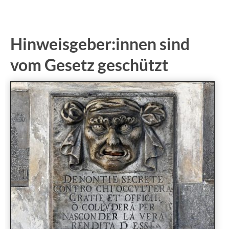
Hinweisgeber:innen sind
vom Gesetz geschützt