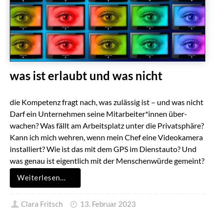
was ist erlaubt und was nicht
die Kompetenz fragt nach, was zulässig ist – und was nicht
Darf ein Unternehmen seine Mitarbeiter*innen über­
wachen? Was fällt am Arbeitsplatz unter die Privatsphäre?
Kann ich mich wehren, wenn mein Chef eine Videokamera
installiert? Wie ist das mit dem GPS im Dienstauto? Und
was genau ist eigentlich mit der Menschenwürde gemeint?
Weiterlesen…
Clara Fritsch
13. Februar 2023