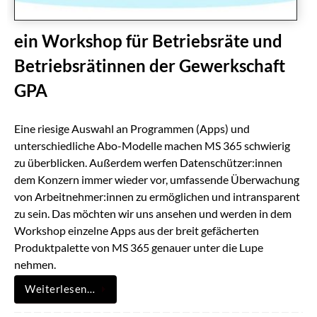
ein Workshop für Betriebsräte und
Betriebsrätinnen der Gewerkschaft
GPA
Eine riesige Auswahl an Programmen (Apps) und
unterschiedliche Abo-Modelle machen MS 365 schwierig
zu überblicken. Außerdem werfen Datenschützer:innen
dem Konzern immer wieder vor, umfassende Überwachung
von Arbeitnehmer:innen zu ermöglichen und intransparent
zu sein. Das möchten wir uns ansehen und werden in dem
Workshop einzelne Apps aus der breit gefächerten
Produktpalette von MS 365 genauer unter die Lupe
nehmen.
Weiterlesen…