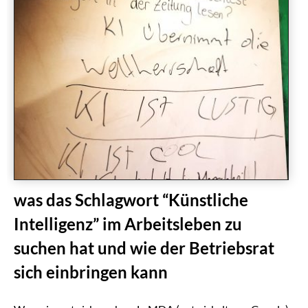
was das Schlagwort “Künstliche
Intelligenz” im Arbeitsleben zu
suchen hat und wie der Betriebsrat
sich einbringen kann