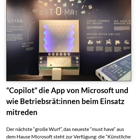
“Copilot” die App von Microsoft und
wie Betriebsrät:innen beim Einsatz
mitreden
Der nächste “große Wurf”, das neueste “must have” aus
dem Hause Microsoft steht zur Verfügung: die “Künstliche