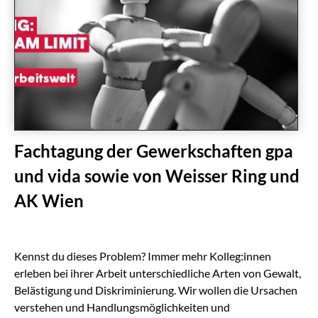
Fachtagung der Gewerkschaften gpa
und vida sowie von Weisser Ring und
AK Wien
Kennst du dieses Problem? Immer mehr Kolleg:innen
erleben bei ihrer Arbeit unterschiedliche Arten von Gewalt,
Belästigung und Diskriminierung. Wir wollen die Ursachen
verstehen und Handlungsmöglichkeiten und