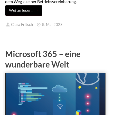
dem Weg zu einer Betriebsvereinbarung.
Weiterlesen…
Clara Fritsch
8. Mai 2023
Microsoft 365 – eine
wunderbare Welt