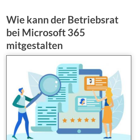
Wie kann der Betriebsrat
bei Microsoft 365
mitgestalten