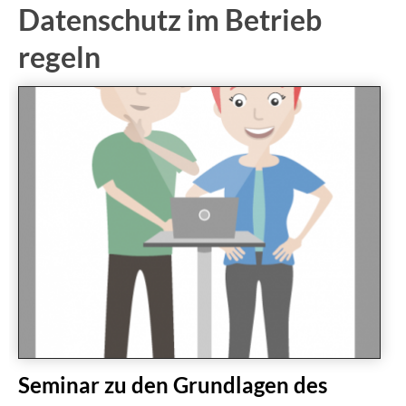
Datenschutz im Betrieb
regeln
Seminar zu den Grundlagen des