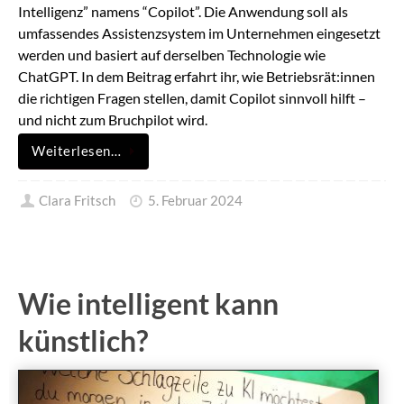
Intelligenz” namens “Copilot”. Die Anwendung soll als
umfassendes Assistenzsystem im Unternehmen eingesetzt
werden und basiert auf derselben Technologie wie
ChatGPT. In dem Beitrag erfahrt ihr, wie Betriebsrät:innen
die richtigen Fragen stellen, damit Copilot sinnvoll hilft –
und nicht zum Bruchpilot wird.
Weiterlesen…
Clara Fritsch
5. Februar 2024
Wie intelligent kann
künstlich?