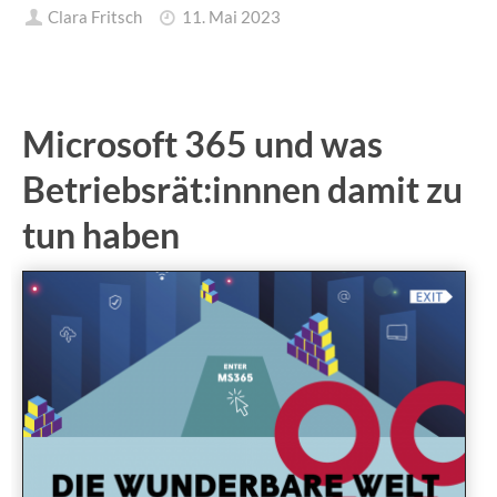
Clara Fritsch
11. Mai 2023
Microsoft 365 und was
Betriebsrät:innnen damit zu
tun haben