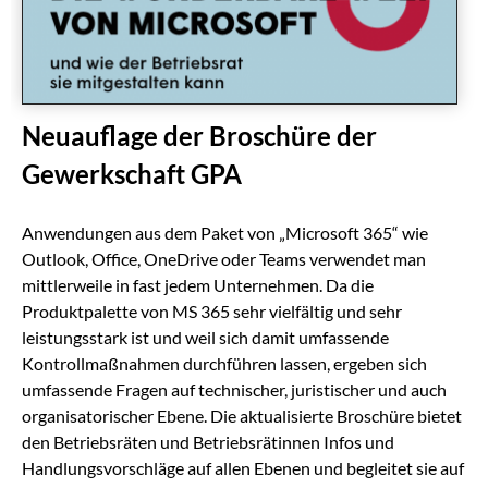
Neuauflage der Broschüre der
Gewerkschaft GPA
Anwendungen aus dem Paket von „Microsoft 365“ wie
Outlook, Office, OneDrive oder Teams verwendet man
mittlerweile in fast jedem Unternehmen. Da die
Produktpalette von MS 365 sehr vielfältig und sehr
leistungsstark ist und weil sich damit umfassende
Kontrollmaßnahmen durchführen lassen, ergeben sich
umfassende Fragen auf technischer, juristischer und auch
organisatorischer Ebene. Die aktualisierte Broschüre bietet
den Betriebsräten und Betriebsrätinnen Infos und
Handlungsvorschläge auf allen Ebenen und begleitet sie auf