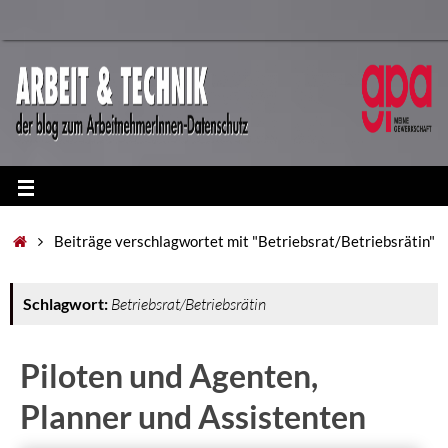
Beiträge verschlagwortet mit "Betriebsrat/Betriebsrätin"
Schlagwort:
Betriebsrat/Betriebsrätin
Piloten und Agenten,
Planner und Assistenten