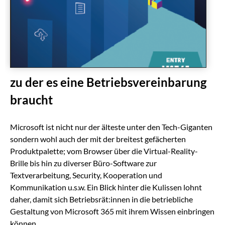
zu der es eine Betriebsvereinbarung
braucht
Microsoft ist nicht nur der älteste unter den Tech-Giganten
sondern wohl auch der mit der breitest gefächerten
Produktpalette; vom Browser über die Virtual-Reality-
Brille bis hin zu diverser Büro-Software zur
Textverarbeitung, Security, Kooperation und
Kommunikation u.s.w. Ein Blick hinter die Kulissen lohnt
daher, damit sich Betriebsrät:innen in die betriebliche
Gestaltung von Microsoft 365 mit ihrem Wissen einbringen
können.