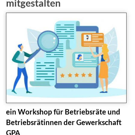
mitgestalten
ein Workshop für Betriebsräte und
Betriebsrätinnen der Gewerkschaft
GPA