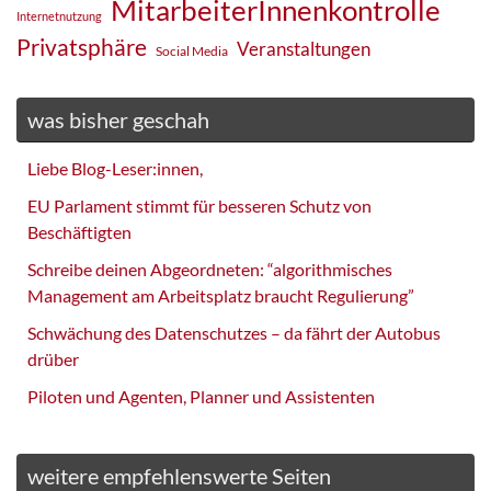
MitarbeiterInnenkontrolle
Internetnutzung
Privatsphäre
Veranstaltungen
Social Media
was bisher geschah
Liebe Blog-Leser:innen,
EU Parlament stimmt für besseren Schutz von
Beschäftigten
Schreibe deinen Abgeordneten: “algorithmisches
Management am Arbeitsplatz braucht Regulierung”
Schwächung des Datenschutzes – da fährt der Autobus
drüber
Piloten und Agenten, Planner und Assistenten
weitere empfehlenswerte Seiten