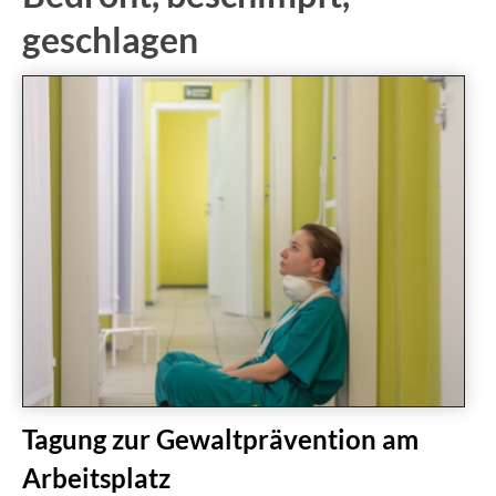
geschlagen
Tagung zur Gewaltprävention am
Arbeitsplatz