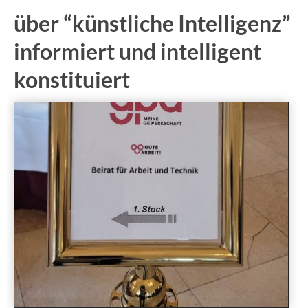
über “künstliche Intelligenz”
informiert und intelligent
konstituiert