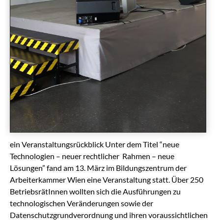
ein Veranstaltungsrückblick Unter dem Titel “neue
Technologien – neuer rechtlicher Rahmen – neue
Lösungen” fand am 13. März im Bildungszentrum der
Arbeiterkammer Wien eine Veranstaltung statt. Über 250
BetriebsrätInnen wollten sich die Ausführungen zu
technologischen Veränderungen sowie der
Datenschutzgrundverordnung und ihren voraussichtlichen