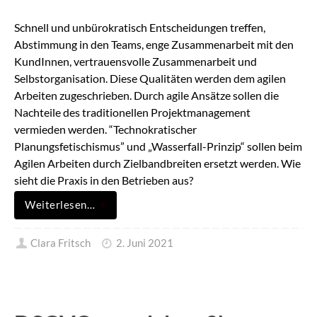
Schnell und unbürokratisch Entscheidungen treffen,
Abstimmung in den Teams, enge Zusammenarbeit mit den
KundInnen, vertrauensvolle Zusammenarbeit und
Selbstorganisation. Diese Qualitäten werden dem agilen
Arbeiten zugeschrieben. Durch agile Ansätze sollen die
Nachteile des traditionellen Projektmanagement
vermieden werden. “Technokratischer
Planungsfetischismus” und „Wasserfall-Prinzip“ sollen beim
Agilen Arbeiten durch Zielbandbreiten ersetzt werden. Wie
sieht die Praxis in den Betrieben aus?
Weiterlesen…
Clara Fritsch
2. Juni 2021