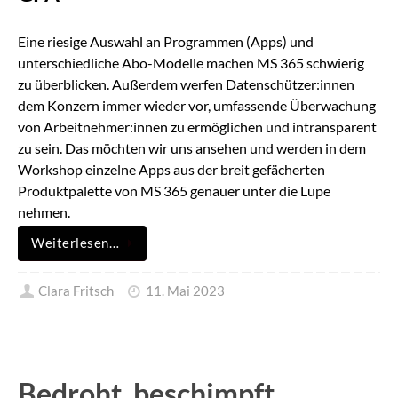
Eine riesige Auswahl an Programmen (Apps) und
unterschiedliche Abo-Modelle machen MS 365 schwierig
zu überblicken. Außerdem werfen Datenschützer:innen
dem Konzern immer wieder vor, umfassende Überwachung
von Arbeitnehmer:innen zu ermöglichen und intransparent
zu sein. Das möchten wir uns ansehen und werden in dem
Workshop einzelne Apps aus der breit gefächerten
Produktpalette von MS 365 genauer unter die Lupe
nehmen.
Weiterlesen…
Clara Fritsch
11. Mai 2023
Bedroht, beschimpft,