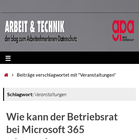
Beiträge verschlagwortet mit "Veranstaltungen"
Schlagwort:
Veranstaltungen
Wie kann der Betriebsrat
bei Microsoft 365