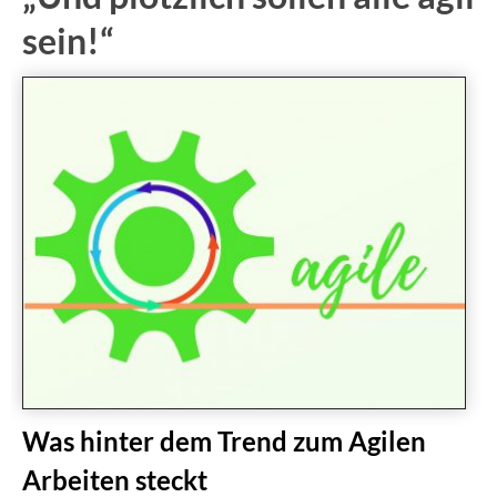
sein!“
Was hinter dem Trend zum Agilen
Arbeiten steckt