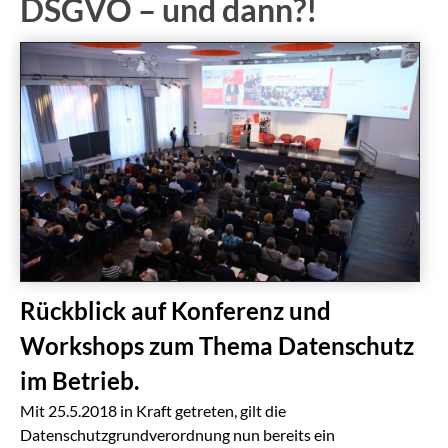
DSGVO – und dann?!
Rückblick auf Konferenz und
Workshops zum Thema Datenschutz
im Betrieb.
Mit 25.5.2018 in Kraft getreten, gilt die
Datenschutzgrundverordnung nun bereits ein