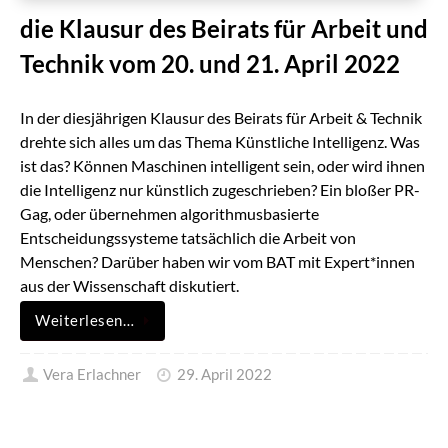
die Klausur des Beirats für Arbeit und
Technik vom 20. und 21. April 2022
In der diesjährigen Klausur des Beirats für Arbeit & Technik
drehte sich alles um das Thema Künstliche Intelligenz. Was
ist das? Können Maschinen intelligent sein, oder wird ihnen
die Intelligenz nur künstlich zugeschrieben? Ein bloßer PR-
Gag, oder übernehmen algorithmusbasierte
Entscheidungssysteme tatsächlich die Arbeit von
Menschen? Darüber haben wir vom BAT mit Expert*innen
aus der Wissenschaft diskutiert.
Weiterlesen…
Vera Erlachner
29. April 2022