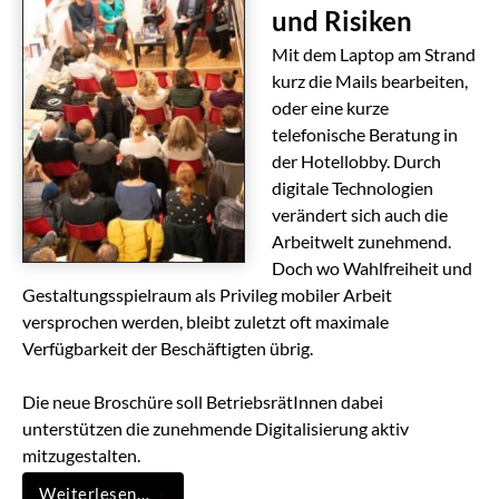
und Risiken
Mit dem Laptop am Strand
kurz die Mails bearbeiten,
oder eine kurze
telefonische Beratung in
der Hotellobby. Durch
digitale Technologien
verändert sich auch die
Arbeitwelt zunehmend.
Doch wo Wahlfreiheit und
Gestaltungsspielraum als Privileg mobiler Arbeit
versprochen werden, bleibt zuletzt oft maximale
Verfügbarkeit der Beschäftigten übrig.
Die neue Broschüre soll BetriebsrätInnen dabei
unterstützen die zunehmende Digitalisierung aktiv
mitzugestalten.
Weiterlesen…