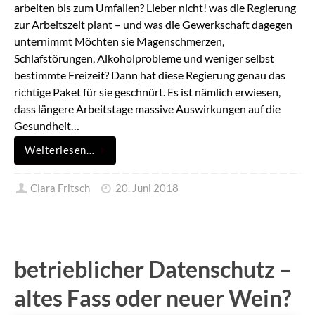
arbeiten bis zum Umfallen? Lieber nicht! was die Regierung
zur Arbeitszeit plant – und was die Gewerkschaft dagegen
unternimmt Möchten sie Magenschmerzen,
Schlafstörungen, Alkoholprobleme und weniger selbst
bestimmte Freizeit? Dann hat diese Regierung genau das
richtige Paket für sie geschnürt. Es ist nämlich erwiesen,
dass längere Arbeitstage massive Auswirkungen auf die
Gesundheit…
Weiterlesen…
Clara Fritsch
20. Juni 2018
betrieblicher Datenschutz –
altes Fass oder neuer Wein?