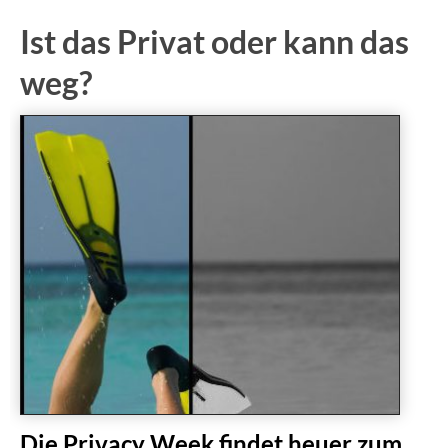
Ist das Privat oder kann das
weg?
Die Privacy Week findet heuer zum