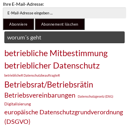
Ihre E-Mail-Adresse:
worum´s geht
betriebliche Mitbestimmung
betrieblicher Datenschutz
betrieblicheR DatenschutzbeauftragteR
Betriebsrat/Betriebsrätin
Betriebsvereinbarungen
Datenschutzgesetz (DSG)
Digitalisierung
europäische Datenschutzgrundverordnung
(DSGVO)