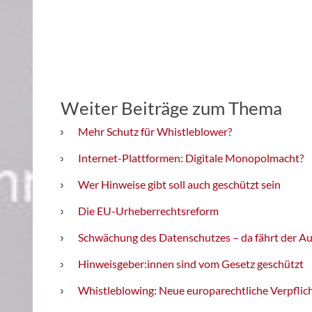
Weiter Beiträge zum Thema
Mehr Schutz für Whistleblower?
Internet-Plattformen: Digitale Monopolmacht?
Wer Hinweise gibt soll auch geschützt sein
Die EU-Urheberrechtsreform
Schwächung des Datenschutzes – da fährt der A
Hinweisgeber:innen sind vom Gesetz geschützt
Whistleblowing: Neue europarechtliche Verpfli