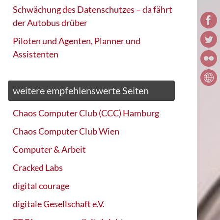
Schwächung des Datenschutzes – da fährt
der Autobus drüber
Piloten und Agenten, Planner und
Assistenten
weitere empfehlenswerte Seiten
Chaos Computer Club (CCC) Hamburg
Chaos Computer Club Wien
Computer & Arbeit
Cracked Labs
digital courage
digitale Gesellschaft e.V.