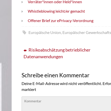
Verräter*innen oder Held*innen
Whistleblowing leicht/er gemacht
Offener Brief zur ePrivacy-Verordnung
Europäische Union
,
Europäischer Gewerkschaft
Risikoabschätzung betrieblicher
Datenanwendungen
Schreibe einen Kommentar
Deine E-Mail-Adresse wird nicht veröffentlicht.
Erfor
markiert