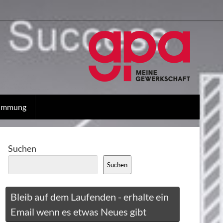
stimmung
Suchen
Suchen
Bleib auf dem Laufenden - erhalte ein
Email wenn es etwas Neues gibt