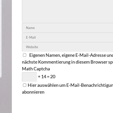
Eigenen Namen, eigene E-Mail-Adresse und
nächste Kommentierung in diesem Browser sp
Math Captcha
+ 14 = 20
Hier auswählen um E-Mail-Benachrichtigung
abonnieren