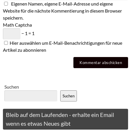
Eigenen Namen, eigene E-Mail-Adresse und eigene
Website für die nächste Kommentierung in diesem Browser
speichern.
Math Captcha
− 1 = 1
Hier auswählen um E-Mail-Benachrichtigungen für neue
Artikel zu abonnieren
Suchen
Suchen
Bleib auf dem Laufenden - erhalte ein Email
wenn es etwas Neues gibt