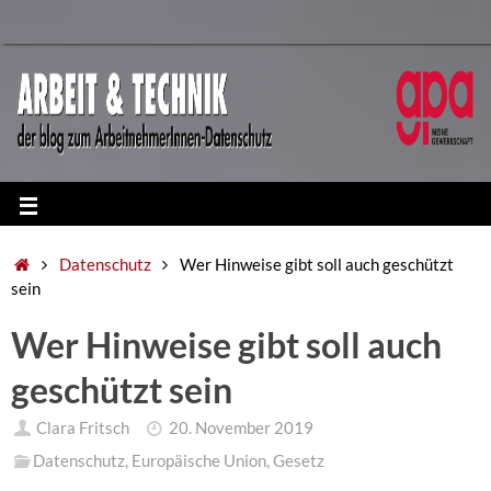
Datenschutz
Wer Hinweise gibt soll auch geschützt
sein
Wer Hinweise gibt soll auch
geschützt sein
Clara Fritsch
20. November 2019
Datenschutz
,
Europäische Union
,
Gesetz