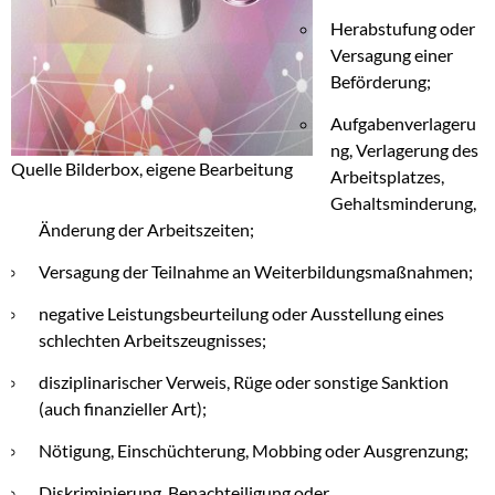
Herabstufung oder
Versagung einer
Beförderung;
Aufgabenverlageru
ng, Verlagerung des
Quelle Bilderbox, eigene Bearbeitung
Arbeitsplatzes,
Gehaltsminderung,
Änderung der Arbeitszeiten;
Versagung der Teilnahme an Weiterbildungsmaßnahmen;
negative Leistungsbeurteilung oder Ausstellung eines
schlechten Arbeitszeugnisses;
disziplinarischer Verweis, Rüge oder sonstige Sanktion
(auch finanzieller Art);
Nötigung, Einschüchterung, Mobbing oder Ausgrenzung;
Diskriminierung, Benachteiligung oder