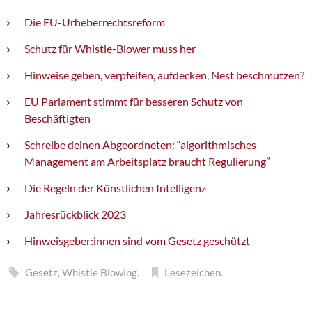
Die EU-Urheberrechtsreform
Schutz für Whistle-Blower muss her
Hinweise geben, verpfeifen, aufdecken, Nest beschmutzen?
EU Parlament stimmt für besseren Schutz von
Beschäftigten
Schreibe deinen Abgeordneten: “algorithmisches
Management am Arbeitsplatz braucht Regulierung”
Die Regeln der Künstlichen Intelligenz
Jahresrückblick 2023
Hinweisgeber:innen sind vom Gesetz geschützt
Gesetz
,
Whistle Blowing
.
Lesezeichen
.