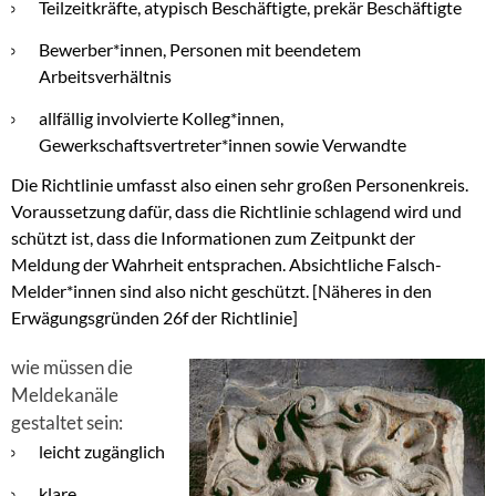
Teilzeitkräfte, atypisch Beschäftigte, prekär Beschäftigte
Bewerber*innen, Personen mit beendetem
Arbeitsverhältnis
allfällig involvierte Kolleg*innen,
Gewerkschaftsvertreter*innen sowie Verwandte
Die Richtlinie umfasst also einen sehr großen Personenkreis.
Voraussetzung dafür, dass die Richtlinie schlagend wird und
schützt ist, dass die Informationen zum Zeitpunkt der
Meldung der Wahrheit entsprachen. Absichtliche Falsch-
Melder*innen sind also nicht geschützt. [Näheres in den
Erwägungsgründen 26f der Richtlinie]
wie müssen die
Meldekanäle
gestaltet sein:
leicht zugänglich
klare