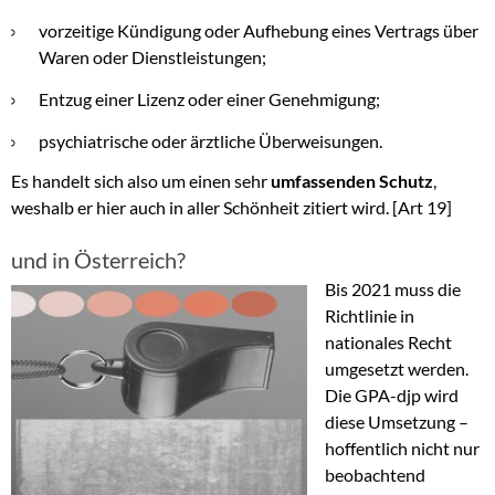
vorzeitige Kündigung oder Aufhebung eines Vertrags über
Waren oder Dienstleistungen;
Entzug einer Lizenz oder einer Genehmigung;
psychiatrische oder ärztliche Überweisungen.
Es handelt sich also um einen sehr
umfassenden Schutz
,
weshalb er hier auch in aller Schönheit zitiert wird. [Art 19]
und in Österreich?
Bis 2021 muss die
Richtlinie in
nationales Recht
umgesetzt werden.
Die GPA-djp wird
diese Umsetzung –
hoffentlich nicht nur
beobachtend