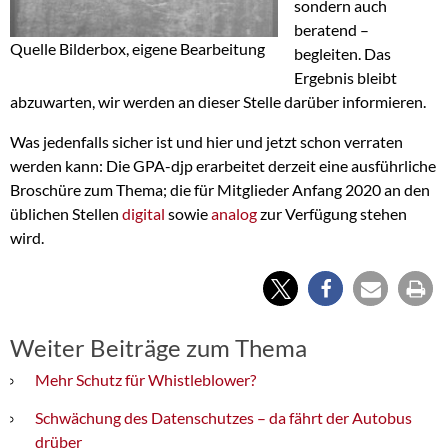
sondern auch
beratend –
Quelle Bilderbox, eigene Bearbeitung
begleiten. Das
Ergebnis bleibt
abzuwarten, wir werden an dieser Stelle darüber informieren.
Was jedenfalls sicher ist und hier und jetzt schon verraten
werden kann: Die GPA-djp erarbeitet derzeit eine ausführliche
Broschüre zum Thema; die für Mitglieder Anfang 2020 an den
üblichen Stellen
digital
sowie
analog
zur Verfügung stehen
wird.
Weiter Beiträge zum Thema
Mehr Schutz für Whistleblower?
Schwächung des Datenschutzes – da fährt der Autobus
drüber