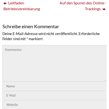
Leitfaden
Auf den Spuren des Online-
Betriebsvereinbarung
Trackings
Schreibe einen Kommentar
Deine E-Mail-Adresse wird nicht veröffentlicht.
Erforderliche
Felder sind mit
*
markiert