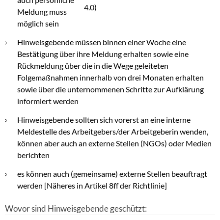
4.0)
Meldung muss
möglich sein
Hinweisgebende müssen binnen einer Woche eine
Bestätigung über ihre Meldung erhalten sowie eine
Rückmeldung über die in die Wege geleiteten
Folgemaßnahmen innerhalb von drei Monaten erhalten
sowie über die unternommenen Schritte zur Aufklärung
informiert werden
Hinweisgebende sollten sich vorerst an eine interne
Meldestelle des Arbeitgebers/der Arbeitgeberin wenden,
können aber auch an externe Stellen (NGOs) oder Medien
berichten
es können auch (gemeinsame) externe Stellen beauftragt
werden [Näheres in Artikel 8ff der Richtlinie]
Wovor sind Hinweisgebende geschützt: