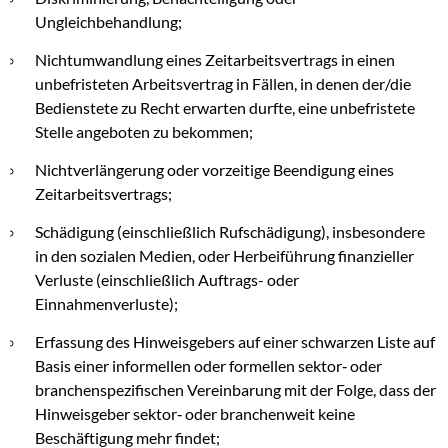
Ungleichbehandlung;
Nichtumwandlung eines Zeitarbeitsvertrags in einen
unbefristeten Arbeitsvertrag in Fällen, in denen der/die
Bedienstete zu Recht erwarten durfte, eine unbefristete
Stelle angeboten zu bekommen;
Nichtverlängerung oder vorzeitige Beendigung eines
Zeitarbeitsvertrags;
Schädigung (einschließlich Rufschädigung), insbesondere
in den sozialen Medien, oder Herbeiführung finanzieller
Verluste (einschließlich Auftrags- oder
Einnahmenverluste);
Erfassung des Hinweisgebers auf einer schwarzen Liste auf
Basis einer informellen oder formellen sektor‑ oder
branchenspezifischen Vereinbarung mit der Folge, dass der
Hinweisgeber sektor‑ oder branchenweit keine
Beschäftigung mehr findet;