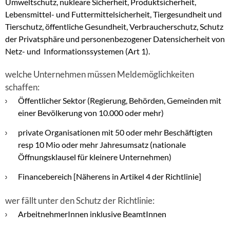
Umweltschutz, nukleare Sicherheit, Produktsicherheit,
Lebensmittel- und Futtermittelsicherheit, Tiergesundheit und
Tierschutz, öffentliche Gesundheit, Verbraucherschutz, Schutz
der Privatsphäre und personenbezogener Datensicherheit von
Netz- und Informationssystemen (Art 1).
welche Unternehmen müssen Meldemöglichkeiten
schaffen:
Öffentlicher Sektor (Regierung, Behörden, Gemeinden mit
einer Bevölkerung von 10.000 oder mehr)
private Organisationen mit 50 oder mehr Beschäftigten
resp 10 Mio oder mehr Jahresumsatz (nationale
Öffnungsklausel für kleinere Unternehmen)
Financebereich [Näherens in Artikel 4 der Richtlinie]
wer fällt unter den Schutz der Richtlinie:
ArbeitnehmerInnen inklusive BeamtInnen