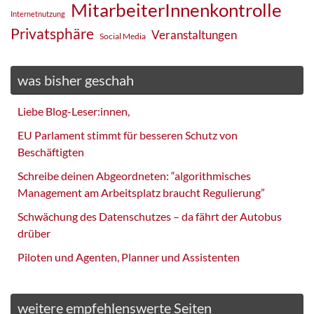
MitarbeiterInnenkontrolle
Internetnutzung
Privatsphäre
Veranstaltungen
Social Media
was bisher geschah
Liebe Blog-Leser:innen,
EU Parlament stimmt für besseren Schutz von
Beschäftigten
Schreibe deinen Abgeordneten: “algorithmisches
Management am Arbeitsplatz braucht Regulierung”
Schwächung des Datenschutzes – da fährt der Autobus
drüber
Piloten und Agenten, Planner und Assistenten
weitere empfehlenswerte Seiten