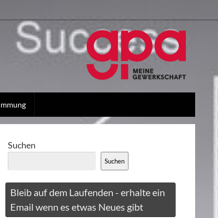
stimmung
Suchen
Suchen
Bleib auf dem Laufenden - erhalte ein
Email wenn es etwas Neues gibt