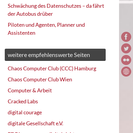
Schwächung des Datenschutzes – da fährt
der Autobus drüber
Piloten und Agenten, Planner und
Assistenten
weitere empfehlenswerte Seiten
Chaos Computer Club (CCC) Hamburg
Chaos Computer Club Wien
Computer & Arbeit
Cracked Labs
digital courage
digitale Gesellschaft e.V.