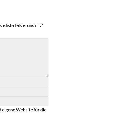
derliche Felder sind mit
*
 eigene Website für die