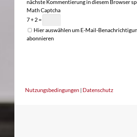
nächste Kommentierung in diesem Browser sp
Math Captcha
7 + 2 =
Hier auswählen um E-Mail-Benachrichtigung
abonnieren
Nutzungsbedingungen
|
Datenschutz