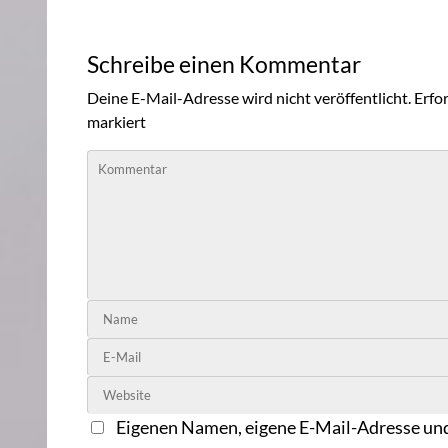
Schreibe einen Kommentar
Deine E-Mail-Adresse wird nicht veröffentlicht.
Erfor
markiert
Eigenen Namen, eigene E-Mail-Adresse und