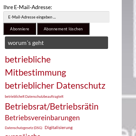
Ihre E-Mail-Adresse:
worum´s geht
betriebliche
Mitbestimmung
betrieblicher Datenschutz
betrieblicheR DatenschutzbeauftragteR
Betriebsrat/Betriebsrätin
Betriebsvereinbarungen
Digitalisierung
Datenschutzgesetz (DSG)