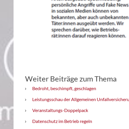
Weiter Beiträge zum Thema
Bedroht, beschimpft, geschlagen
Leistungsschau der Allgemeinen Unfallversicher
Veranstaltungs-Doppelpack
Datenschutz im Betrieb regeln