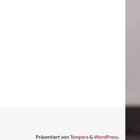
Präsentiert von
Tempera
&
WordPress.