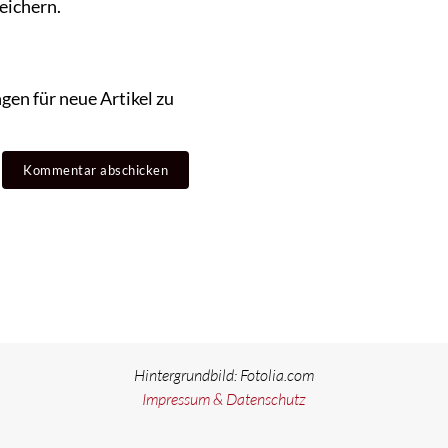
eichern.
en für neue Artikel zu
Hintergrundbild: Fotolia.com
Impressum & Datenschutz