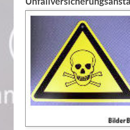
Unfallversicherungsansta