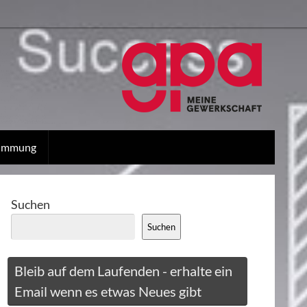
stimmung
Suchen
Suchen
Bleib auf dem Laufenden - erhalte ein
Email wenn es etwas Neues gibt