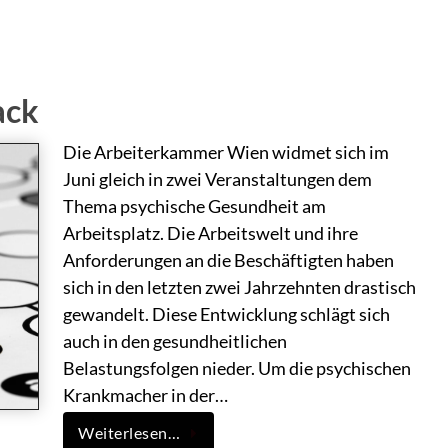
ack
Die Arbeiterkammer Wien widmet sich im
Juni gleich in zwei Veranstaltungen dem
Thema psychische Gesundheit am
Arbeitsplatz. Die Arbeitswelt und ihre
Anforderungen an die Beschäftigten haben
sich in den letzten zwei Jahrzehnten drastisch
gewandelt. Diese Entwicklung schlägt sich
auch in den gesundheitlichen
Belastungsfolgen nieder. Um die psychischen
Krankmacher in der…
Weiterlesen…