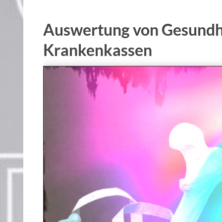
Auswertung von Gesundh
Krankenkassen