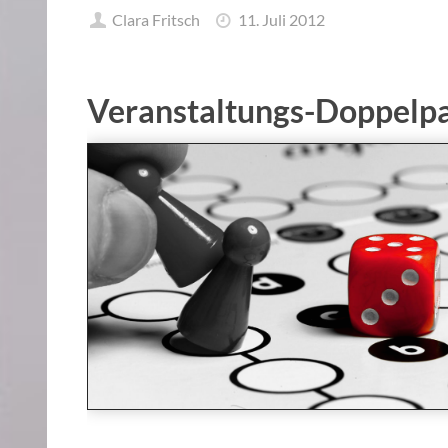
Clara Fritsch
11. Juli 2012
Veranstaltungs-Doppelp