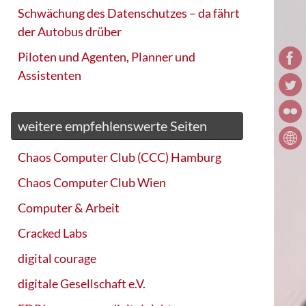
Schwächung des Datenschutzes – da fährt
der Autobus drüber
Piloten und Agenten, Planner und
Assistenten
weitere empfehlenswerte Seiten
Chaos Computer Club (CCC) Hamburg
Chaos Computer Club Wien
Computer & Arbeit
Cracked Labs
digital courage
digitale Gesellschaft e.V.