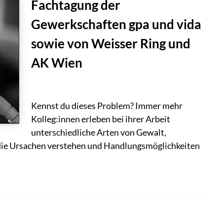
Fachtagung der
Gewerkschaften gpa und vida
sowie von Weisser Ring und
AK Wien
Kennst du dieses Problem? Immer mehr
Kolleg:innen erleben bei ihrer Arbeit
unterschiedliche Arten von Gewalt,
 die Ursachen verstehen und Handlungsmöglichkeiten