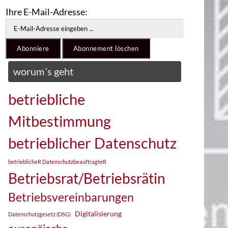
Ihre E-Mail-Adresse:
worum´s geht
betriebliche
Mitbestimmung
betrieblicher Datenschutz
betrieblicheR DatenschutzbeauftragteR
Betriebsrat/Betriebsrätin
Betriebsvereinbarungen
Digitalisierung
Datenschutzgesetz (DSG)