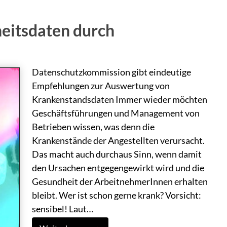
eitsdaten durch
Datenschutzkommission gibt eindeutige
Empfehlungen zur Auswertung von
Krankenstandsdaten Immer wieder möchten
Geschäftsführungen und Management von
Betrieben wissen, was denn die
Krankenstände der Angestellten verursacht.
Das macht auch durchaus Sinn, wenn damit
den Ursachen entgegengewirkt wird und die
Gesundheit der ArbeitnehmerInnen erhalten
bleibt. Wer ist schon gerne krank? Vorsicht:
sensibel! Laut…