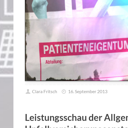
Clara Fritsch
16. September 2013
Leistungsschau der Allg