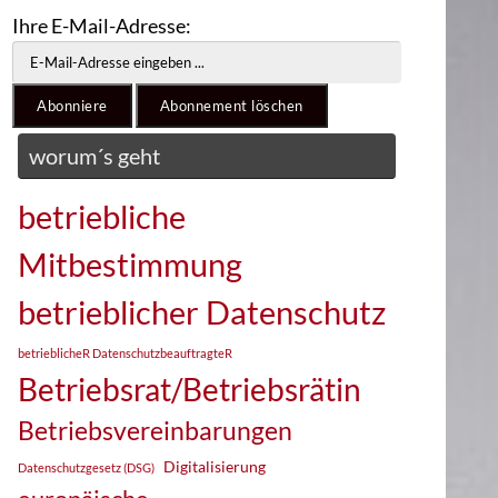
Ihre E-Mail-Adresse:
worum´s geht
betriebliche
Mitbestimmung
betrieblicher Datenschutz
betrieblicheR DatenschutzbeauftragteR
Betriebsrat/Betriebsrätin
Betriebsvereinbarungen
Digitalisierung
Datenschutzgesetz (DSG)