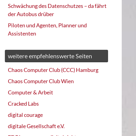
Schwächung des Datenschutzes – da fährt
der Autobus drüber
Piloten und Agenten, Planner und
Assistenten
weitere empfehlenswerte Seiten
Chaos Computer Club (CCC) Hamburg
Chaos Computer Club Wien
Computer & Arbeit
Cracked Labs
digital courage
digitale Gesellschaft e.V.