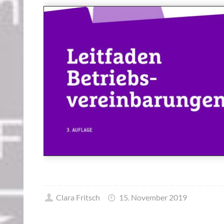
Clara Fritsch
15. November 2019