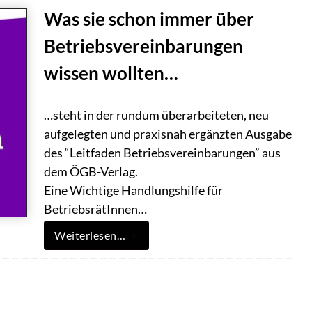
Was sie schon immer über
Betriebsvereinbarungen
wissen wollten…
…steht in der rundum überarbeiteten, neu
aufgelegten und praxisnah ergänzten Ausgabe
des “Leitfaden Betriebsvereinbarungen” aus
dem ÖGB-Verlag.
Eine Wichtige Handlungshilfe für
BetriebsrätInnen…
Weiterlesen…