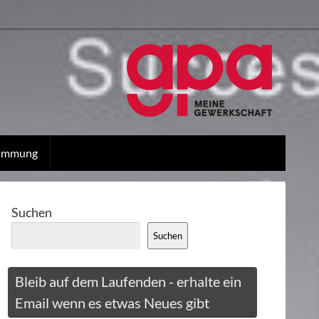
stimmung
Suchen
Suchen
Bleib auf dem Laufenden - erhalte ein
Email wenn es etwas Neues gibt