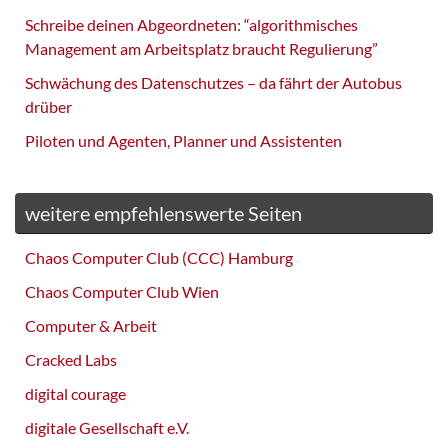
Schreibe deinen Abgeordneten: “algorithmisches
Management am Arbeitsplatz braucht Regulierung”
Schwächung des Datenschutzes – da fährt der Autobus
drüber
Piloten und Agenten, Planner und Assistenten
weitere empfehlenswerte Seiten
Chaos Computer Club (CCC) Hamburg
Chaos Computer Club Wien
Computer & Arbeit
Cracked Labs
digital courage
digitale Gesellschaft e.V.