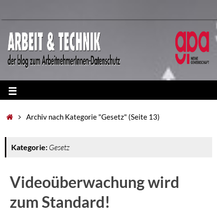
Archiv nach Kategorie "Gesetz"
(Seite 13)
Kategorie:
Gesetz
Videoüberwachung wird
zum Standard!