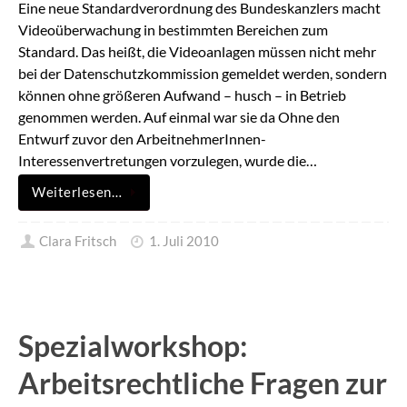
Eine neue Standardverordnung des Bundeskanzlers macht
Videoüberwachung in bestimmten Bereichen zum
Standard. Das heißt, die Videoanlagen müssen nicht mehr
bei der Datenschutzkommission gemeldet werden, sondern
können ohne größeren Aufwand – husch – in Betrieb
genommen werden. Auf einmal war sie da Ohne den
Entwurf zuvor den ArbeitnehmerInnen-
Interessenvertretungen vorzulegen, wurde die…
Weiterlesen…
Clara Fritsch
1. Juli 2010
Spezialworkshop:
Arbeitsrechtliche Fragen zur