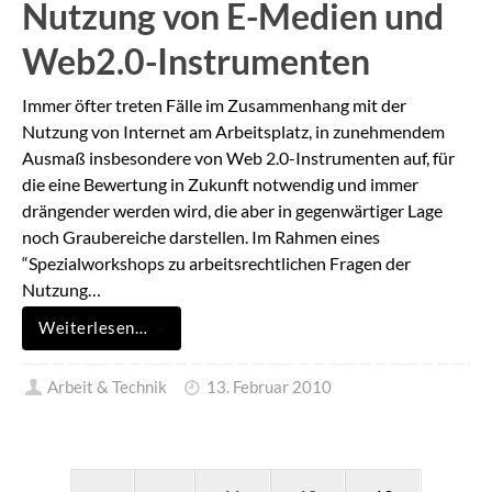
Nutzung von E-Medien und
Web2.0-Instrumenten
Immer öfter treten Fälle im Zusammenhang mit der
Nutzung von Internet am Arbeitsplatz, in zunehmendem
Ausmaß insbesondere von Web 2.0-Instrumenten auf, für
die eine Bewertung in Zukunft notwendig und immer
drängender werden wird, die aber in gegenwärtiger Lage
noch Graubereiche darstellen. Im Rahmen eines
“Spezialworkshops zu arbeitsrechtlichen Fragen der
Nutzung…
Weiterlesen…
Arbeit & Technik
13. Februar 2010