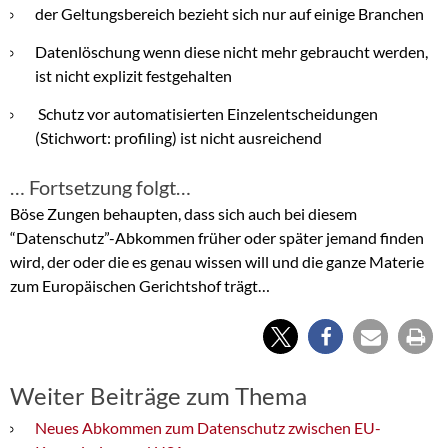
der Geltungsbereich bezieht sich nur auf einige Branchen
Datenlöschung wenn diese nicht mehr gebraucht werden,
ist nicht explizit festgehalten
Schutz vor automatisierten Einzelentscheidungen
(Stichwort: profiling) ist nicht ausreichend
… Fortsetzung folgt…
Böse Zungen behaupten, dass sich auch bei diesem
“Datenschutz”-Abkommen früher oder später jemand finden
wird, der oder die es genau wissen will und die ganze Materie
zum Europäischen Gerichtshof trägt…
Weiter Beiträge zum Thema
Neues Abkommen zum Datenschutz zwischen EU-