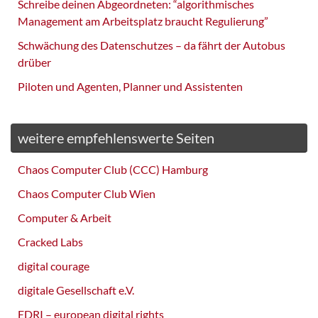
Schreibe deinen Abgeordneten: “algorithmisches
Management am Arbeitsplatz braucht Regulierung”
Schwächung des Datenschutzes – da fährt der Autobus
drüber
Piloten und Agenten, Planner und Assistenten
weitere empfehlenswerte Seiten
Chaos Computer Club (CCC) Hamburg
Chaos Computer Club Wien
Computer & Arbeit
Cracked Labs
digital courage
digitale Gesellschaft e.V.
EDRI – european digital rights