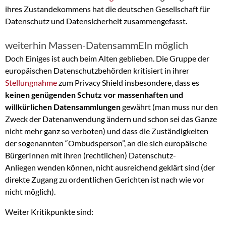
ihres Zustandekommens hat die deutschen Gesellschaft für
Datenschutz und Datensicherheit zusammengefasst.
weiterhin Massen-DatensammEln möglich
Doch Einiges ist auch beim Alten geblieben. Die Gruppe der
europäischen Datenschutzbehörden kritisiert in ihrer
Stellungnahme
zum Privacy Shield insbesondere, dass es
keinen genügenden Schutz vor massenhaften und
willkürlichen Datensammlungen
gewährt (man muss nur den
Zweck der Datenanwendung ändern und schon sei das Ganze
nicht mehr ganz so verboten) und dass die Zuständigkeiten
der sogenannten “Ombudsperson”, an die sich europäische
BürgerInnen mit ihren (rechtlichen) Datenschutz-
Anliegen wenden können, nicht ausreichend geklärt sind (der
direkte Zugang zu ordentlichen Gerichten ist nach wie vor
nicht möglich).
Weiter Kritikpunkte sind: