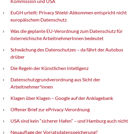
Kommission und USA
EuGH urteilt: Privacy Shield-Abkommen entspricht nicht
europäischem Datenschutz
Was die geplante EU-Verordnung zum Datenschutz für
österreichische ArbeitnehmerInnen bedeutet
Schwächung des Datenschutzes – da fährt der Autobus
drüber
Die Regeln der Künstlichen Intelligenz
Datenschutzgrundverordnung aus Sicht der
Arbeitnehmer*innen
Klagen über Klagen – Google auf der Anklagebank
Offener Brief zur ePrivacy-Verordnung
USA sind kein “sicherer Hafen” – und Hamburg auch nicht
Neuauflage der Vorratsdatenspeicherung?