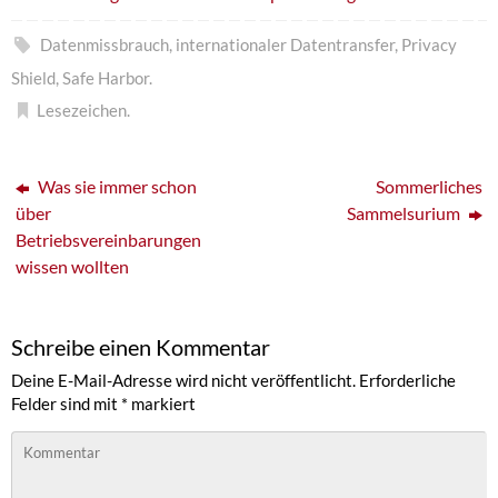
Datenmissbrauch
,
internationaler Datentransfer
,
Privacy
Shield
,
Safe Harbor
.
Lesezeichen
.
Was sie immer schon
Sommerliches
über
Sammelsurium
Betriebsvereinbarungen
wissen wollten
Schreibe einen Kommentar
Deine E-Mail-Adresse wird nicht veröffentlicht.
Erforderliche
Felder sind mit
*
markiert