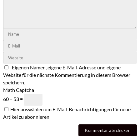
Eigenen Namen, eigene E-Mail-Adresse und eigene
Website für die nächste Kommentierung in diesem Browser
speichern.
Math Captcha
60 − 53 =
Hier auswählen um E-Mail-Benachrichtigungen für neue
Artikel zu abonnieren