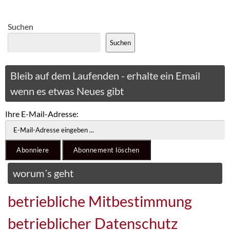
Suchen
Suchen
Bleib auf dem Laufenden - erhalte ein Email
wenn es etwas Neues gibt
Ihre E-Mail-Adresse:
worum´s geht
betriebliche Mitbestimmung
betrieblicher Datenschutz