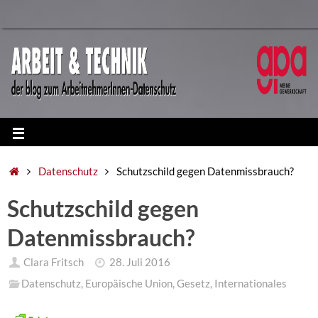
Datenschutz
Schutzschild gegen Datenmissbrauch?
Schutzschild gegen
Datenmissbrauch?
Clara Fritsch
28. Juli 2016
Datenschutz
,
Europäische Union
,
Gesetz
,
Internationales