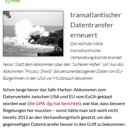
transatlantischer
Datentransfer
erneuert
Die nächste Welle
transatlantischer
Verhandlungskünste brandet
heran. Statt dem Abkommen über den “Sicheren Hafen” soll nun das
Abkommen “Pricacy Shield” die personenbezogenen Daten von EU-
BürgerInnen in den USA vor Missbrauch bewahren.
Schon lange bevor das Safe-Harbor-Abkommen zum
Datenverkehr zwischen USA und EU vom EuGh gekippt
worden war (
die GPA-djp hat berichtet
), war klar, dass bessere
Regelungen her mussten – sonst hätte man sich wohl nicht
bereits 2013 an den Verhandlungstisch gesetzt, um den
gegenseitigen Datentransfer besser in den Griff zu bekommen.