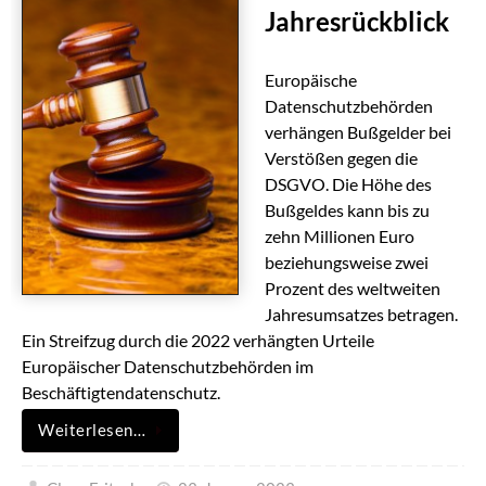
Jahresrückblick
Europäische
Datenschutzbehörden
verhängen Bußgelder bei
Verstößen gegen die
DSGVO. Die Höhe des
Bußgeldes kann bis zu
zehn Millionen Euro
beziehungsweise zwei
Prozent des weltweiten
Jahresumsatzes betragen.
Ein Streifzug durch die 2022 verhängten Urteile
Europäischer Datenschutzbehörden im
Beschäftigtendatenschutz.
Weiterlesen…