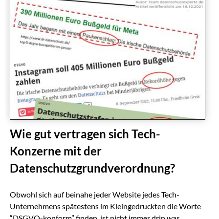
Wie gut vertragen sich Tech-
Konzerne mit der
Datenschutzgrundverordnung?
Obwohl sich auf beinahe jeder Website jedes Tech-
Unternehmens spätestens im Kleingedruckten die Worte
“DSGVO-konform” finden, ist nicht immer drin was