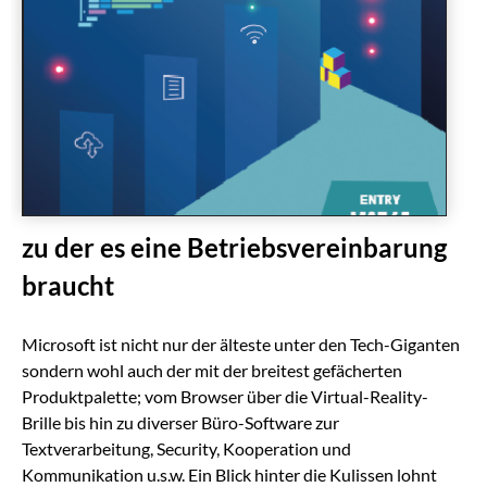
zu der es eine Betriebsvereinbarung
braucht
Microsoft ist nicht nur der älteste unter den Tech-Giganten
sondern wohl auch der mit der breitest gefächerten
Produktpalette; vom Browser über die Virtual-Reality-
Brille bis hin zu diverser Büro-Software zur
Textverarbeitung, Security, Kooperation und
Kommunikation u.s.w. Ein Blick hinter die Kulissen lohnt