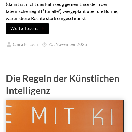
(damit ist nicht das Fahrzeug gemeint, sondern der
lateinische Begriff “für alle”) wie geplant über die Bühne,
wären diese Rechte stark eingeschränkt
Weiterlesen…
Clara Fritsch
25. November 2025
Die Regeln der Künstlichen
Intelligenz