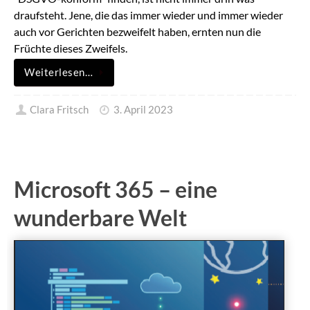
draufsteht. Jene, die das immer wieder und immer wieder
auch vor Gerichten bezweifelt haben, ernten nun die
Früchte dieses Zweifels.
Weiterlesen…
Clara Fritsch
3. April 2023
Microsoft 365 – eine
wunderbare Welt