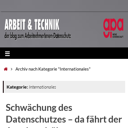
Archiv nach Kategorie "Internationales"
Kategorie:
Internationales
Schwächung des
Datenschutzes – da fährt der