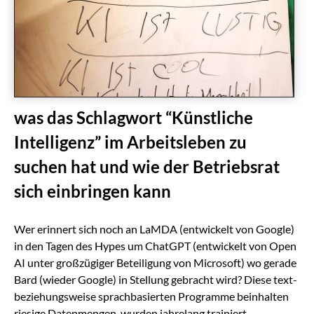
was das Schlagwort “Künstliche
Intelligenz” im Arbeitsleben zu
suchen hat und wie der Betriebsrat
sich einbringen kann
Wer erinnert sich noch an LaMDA (entwickelt von Google)
in den Tagen des Hypes um ChatGPT (entwickelt von Open
AI unter großzügiger Beteiligung von Microsoft) wo gerade
Bard (wieder Google) in Stellung gebracht wird? Diese text-
beziehungsweise sprachbasierten Programme beinhalten
riesige Datenmengen, wurden jahrelang trainiert