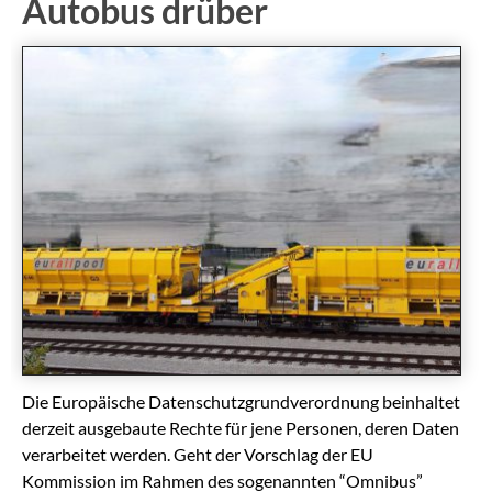
Autobus drüber
Die Europäische Datenschutzgrundverordnung beinhaltet
derzeit ausgebaute Rechte für jene Personen, deren Daten
verarbeitet werden. Geht der Vorschlag der EU
Kommission im Rahmen des sogenannten “Omnibus”