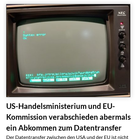
US-Handelsministerium und EU-
Kommission verabschieden abermals
ein Abkommen zum Datentransfer
Der Datentransfer zwischen den USA und der EU ist nicht