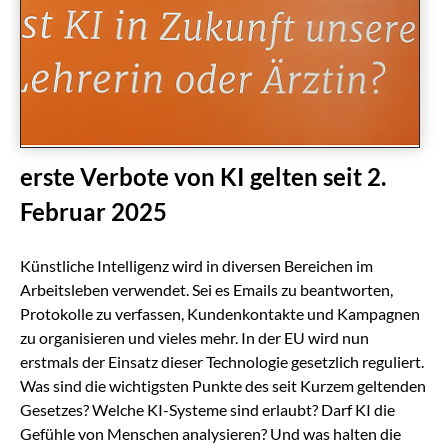
erste Verbote von KI gelten seit 2.
Februar 2025
Künstliche Intelligenz wird in diversen Bereichen im
Arbeitsleben verwendet. Sei es Emails zu beantworten,
Protokolle zu verfassen, Kundenkontakte und Kampagnen
zu organisieren und vieles mehr. In der EU wird nun
erstmals der Einsatz dieser Technologie gesetzlich reguliert.
Was sind die wichtigsten Punkte des seit Kurzem geltenden
Gesetzes? Welche KI-Systeme sind erlaubt? Darf KI die
Gefühle von Menschen analysieren? Und was halten die