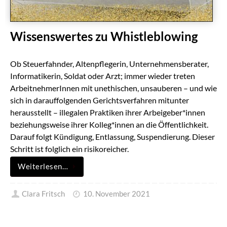
Wissenswertes zu Whistleblowing
Ob Steuerfahnder, Altenpflegerin, Unternehmensberater,
Informatikerin, Soldat oder Arzt; immer wieder treten
ArbeitnehmerInnen mit unethischen, unsauberen – und wie
sich in darauffolgenden Gerichtsverfahren mitunter
herausstellt – illegalen Praktiken ihrer Arbeigeber*innen
beziehungsweise ihrer Kolleg*innen an die Öffentlichkeit.
Darauf folgt Kündigung, Entlassung, Suspendierung. Dieser
Schritt ist folglich ein risikoreicher.
Weiterlesen…
Clara Fritsch
10. November 2021