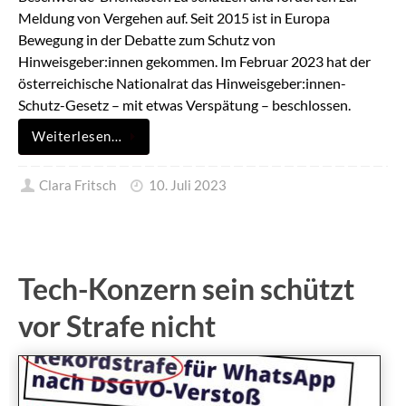
Meldung von Vergehen auf. Seit 2015 ist in Europa
Bewegung in der Debatte zum Schutz von
Hinweisgeber:innen gekommen. Im Februar 2023 hat der
österreichische Nationalrat das Hinweisgeber:innen-
Schutz-Gesetz – mit etwas Verspätung – beschlossen.
Weiterlesen…
Clara Fritsch
10. Juli 2023
Tech-Konzern sein schützt
vor Strafe nicht