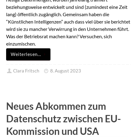
beziehungsweise entwickelt und sind (zumindest eine Zeit
lang) öffentlich zugänglich. Gemeinsam haben die
“Künstlichen Intelligenzen” auch dass viel über sie berichtet
wird sie zu mancher Verwirrung in den Unternehmen führt.
Was der Betriebsrat machen kann? Versuchen, sich
einzumischen.
Weiterlesen…
Clara Fritsch
8. August 2023
Neues Abkommen zum
Datenschutz zwischen EU-
Kommission und USA