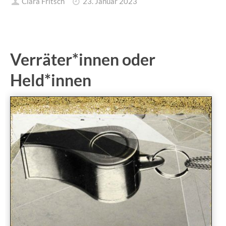
Clara Fritsch
23. Januar 2023
Verräter*innen oder
Held*innen