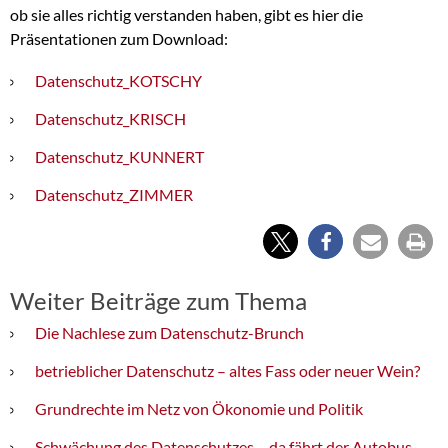
ob sie alles richtig verstanden haben, gibt es hier die
Präsentationen zum Download:
Datenschutz_KOTSCHY
Datenschutz_KRISCH
Datenschutz_KUNNERT
Datenschutz_ZIMMER
Weiter Beiträge zum Thema
Die Nachlese zum Datenschutz-Brunch
betrieblicher Datenschutz – altes Fass oder neuer Wein?
Grundrechte im Netz von Ökonomie und Politik
Schwächung des Datenschutzes – da fährt der Autobus