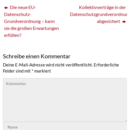
Die neue EU-
Kollektivverträge in der
Datenschutz-
Datenschutzgrundverordnun
Grundverordnung – kann
abgesichert
sie die großen Erwartungen
erfüllen?
Schreibe einen Kommentar
Deine E-Mail-Adresse wird nicht veröffentlicht.
Erforderliche
Felder sind mit
*
markiert