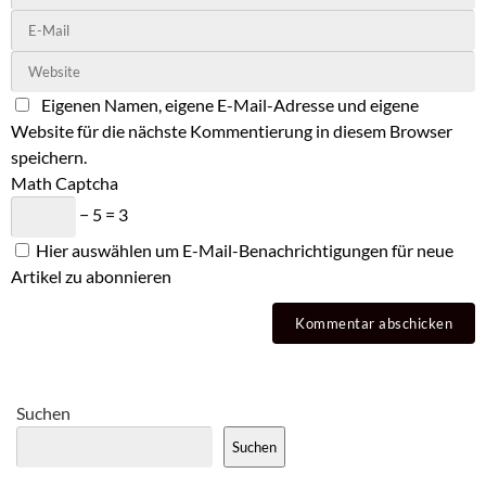
Eigenen Namen, eigene E-Mail-Adresse und eigene
Website für die nächste Kommentierung in diesem Browser
speichern.
Math Captcha
− 5 = 3
Hier auswählen um E-Mail-Benachrichtigungen für neue
Artikel zu abonnieren
Suchen
Suchen