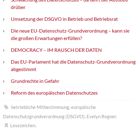
drüber
Umsetzung der DSGVO in Betrieb und Betriebsrat
Die neue EU-Datenschutz-Grundverordnung – kann sie
die großen Erwartungen erfüllen?
DEMOCRACY – IM RAUSCH DER DATEN
Das EU-Parlament hat die Datenschutz-Grundverordnung
abgestimmt
Grundrechte in Gefahr
Reform des europäischen Datenschutzes
betriebliche Mitbestimmung
,
europäische
Datenschutzgrundverordnung (DSGVO)
,
Evelyn Regner
.
Lesezeichen
.