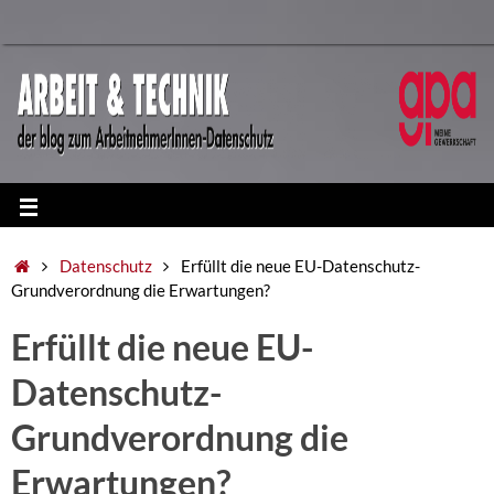
Datenschutz
Erfüllt die neue EU-Datenschutz-
Grundverordnung die Erwartungen?
Erfüllt die neue EU-
Datenschutz-
Grundverordnung die
Erwartungen?