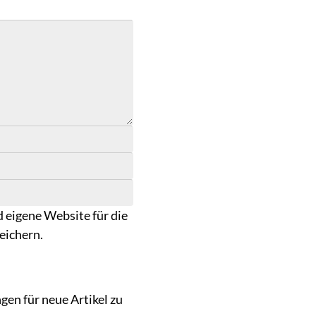
 eigene Website für die
eichern.
en für neue Artikel zu