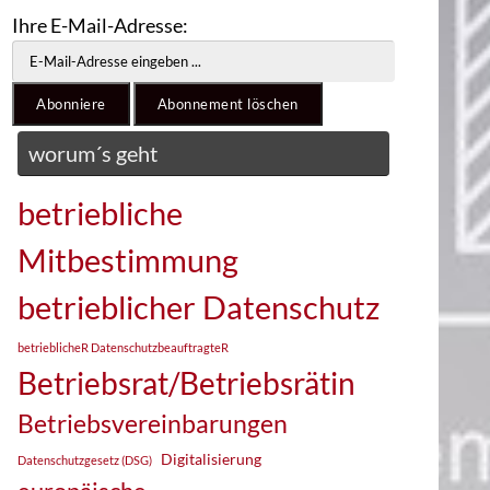
Ihre E-Mail-Adresse:
worum´s geht
betriebliche
Mitbestimmung
betrieblicher Datenschutz
betrieblicheR DatenschutzbeauftragteR
Betriebsrat/Betriebsrätin
Betriebsvereinbarungen
Digitalisierung
Datenschutzgesetz (DSG)