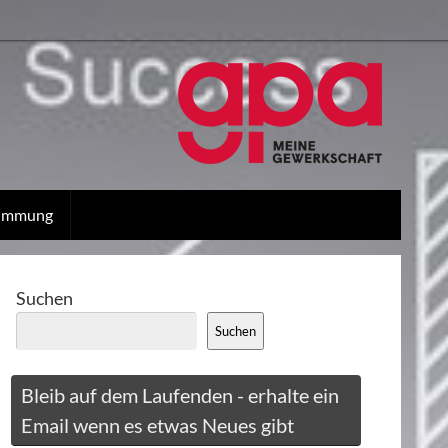
stimmung
Suchen
Suchen
Bleib auf dem Laufenden - erhalte ein
Email wenn es etwas Neues gibt