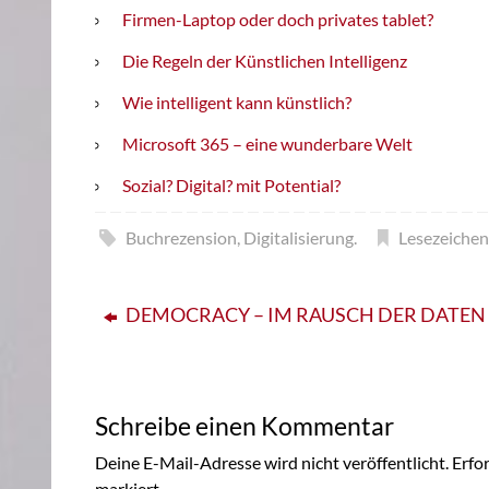
Firmen-Laptop oder doch privates tablet?
Die Regeln der Künstlichen Intelligenz
Wie intelligent kann künstlich?
Microsoft 365 – eine wunderbare Welt
Sozial? Digital? mit Potential?
Buchrezension
,
Digitalisierung
.
Lesezeichen
DEMOCRACY – IM RAUSCH DER DATEN
Schreibe einen Kommentar
Deine E-Mail-Adresse wird nicht veröffentlicht.
Erfor
markiert