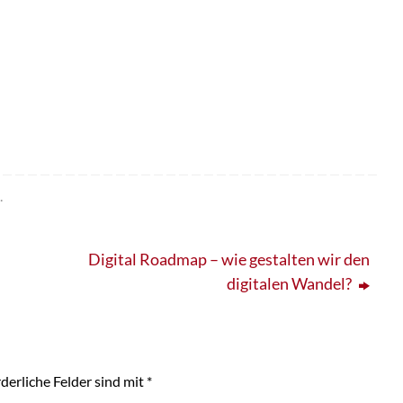
.
Digital Roadmap – wie gestalten wir den
digitalen Wandel?
derliche Felder sind mit
*