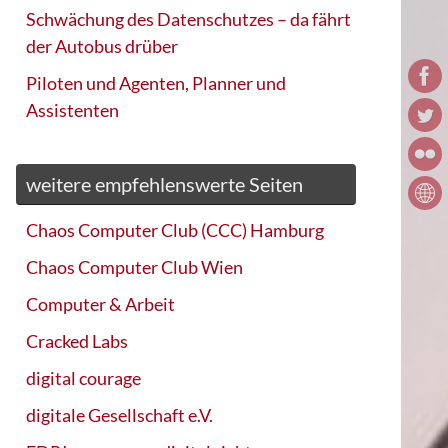
Schwächung des Datenschutzes – da fährt
der Autobus drüber
Piloten und Agenten, Planner und
Assistenten
weitere empfehlenswerte Seiten
Chaos Computer Club (CCC) Hamburg
Chaos Computer Club Wien
Computer & Arbeit
Cracked Labs
digital courage
digitale Gesellschaft e.V.