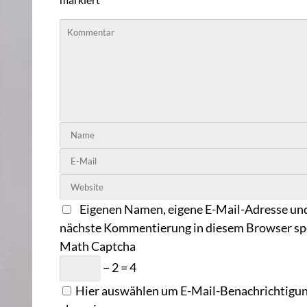
Eigenen Namen, eigene E-Mail-Adresse und
nächste Kommentierung in diesem Browser sp
Math Captcha
− 2 = 4
Hier auswählen um E-Mail-Benachrichtigung