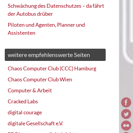
Schwächung des Datenschutzes – da fährt
der Autobus drüber
Piloten und Agenten, Planner und
Assistenten
weitere empfehlenswerte Seiten
Chaos Computer Club (CCC) Hamburg
Chaos Computer Club Wien
Computer & Arbeit
Cracked Labs
digital courage
digitale Gesellschaft e.V.