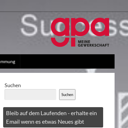
stimmung
Suchen
Suchen
Bleib auf dem Laufenden - erhalte ein
Email wenn es etwas Neues gibt