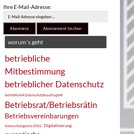
Ihre E-Mail-Adresse:
worum´s geht
betriebliche
Mitbestimmung
betrieblicher Datenschutz
betrieblicheR DatenschutzbeauftragteR
Betriebsrat/Betriebsrätin
Betriebsvereinbarungen
Digitalisierung
Datenschutzgesetz (DSG)