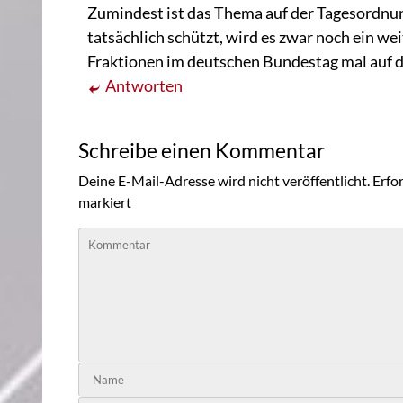
Zumindest ist das Thema auf der Tagesordnun
tatsächlich schützt, wird es zwar noch ein we
Fraktionen im deutschen Bundestag mal auf 
Antworten
Schreibe einen Kommentar
Deine E-Mail-Adresse wird nicht veröffentlicht.
Erfor
markiert