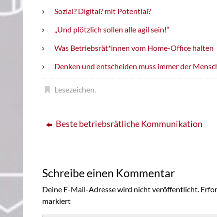
Sozial? Digital? mit Potential?
„Und plötzlich sollen alle agil sein!“
Was Betriebsrät*innen vom Home-Office halten
Denken und entscheiden muss immer der Mensc
Lesezeichen
.
Beste betriebsrätliche Kommunikation
Schreibe einen Kommentar
Deine E-Mail-Adresse wird nicht veröffentlicht.
Erfor
markiert