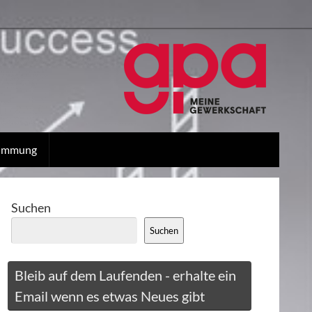
stimmung
Suchen
Suchen
Bleib auf dem Laufenden - erhalte ein
Email wenn es etwas Neues gibt