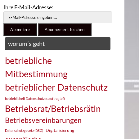
Ihre E-Mail-Adresse:
worum´s geht
betriebliche
Mitbestimmung
betrieblicher Datenschutz
betrieblicheR DatenschutzbeauftragteR
Betriebsrat/Betriebsrätin
Betriebsvereinbarungen
Digitalisierung
Datenschutzgesetz (DSG)