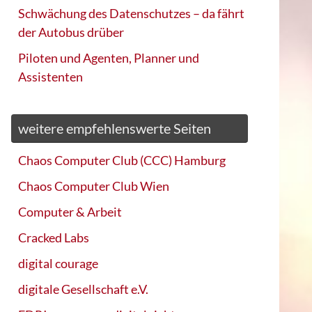
Schwächung des Datenschutzes – da fährt
der Autobus drüber
Piloten und Agenten, Planner und
Assistenten
weitere empfehlenswerte Seiten
Chaos Computer Club (CCC) Hamburg
Chaos Computer Club Wien
Computer & Arbeit
Cracked Labs
digital courage
digitale Gesellschaft e.V.