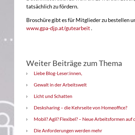
tatsächlich zu fördern.
Broschüre gibt es für Mitglieder zu bestellen 
www.gpa-djp.at/gutearbeit
.
Weiter Beiträge zum Thema
Liebe Blog-Leser:innen,
Gewalt in der Arbeitswelt
Licht und Schatten
Desksharing – die Kehrseite von Homeoffice?
Mobil? Agil? Flexibel? – Neue Arbeitsformen auf
Die Anforderungen werden mehr