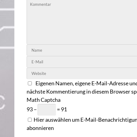
Eigenen Namen, eigene E-Mail-Adresse und
nächste Kommentierung in diesem Browser sp
Math Captcha
93 −
= 91
Hier auswählen um E-Mail-Benachrichtigung
abonnieren