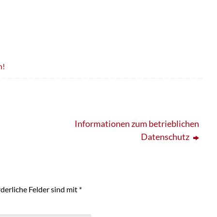
h!
Informationen zum betrieblichen
Datenschutz
derliche Felder sind mit
*