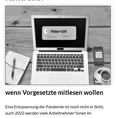
wenn Vorgesetzte mitlesen wollen
Eine Entspannung der Pandemie ist noch nicht in Sicht,
auch 2022 werden viele Arbeitnehmer*innen im