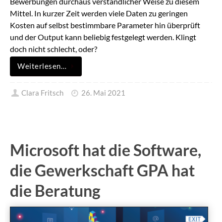
Bewerbungen durchaus verständlicher Weise zu diesem
Mittel. In kurzer Zeit werden viele Daten zu geringen
Kosten auf selbst bestimmbare Parameter hin überprüft
und der Output kann beliebig festgelegt werden. Klingt
doch nicht schlecht, oder?
Weiterlesen…
Clara Fritsch
26. Mai 2021
Microsoft hat die Software,
die Gewerkschaft GPA hat
die Beratung