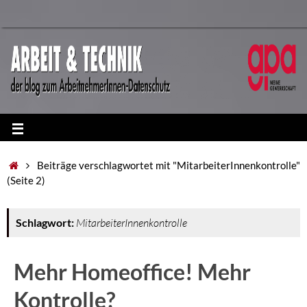
Beiträge verschlagwortet mit "MitarbeiterInnenkontrolle"
(Seite 2)
Schlagwort:
MitarbeiterInnenkontrolle
Mehr Homeoffice! Mehr
Kontrolle?