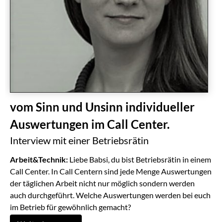
vom Sinn und Unsinn individueller
Auswertungen im Call Center.
Interview mit einer Betriebsrätin
Arbeit&Technik:
Liebe Babsi, du bist Betriebsrätin in einem
Call Center. In Call Centern sind jede Menge Auswertungen
der täglichen Arbeit nicht nur möglich sondern werden
auch durchgeführt. Welche Auswertungen werden bei euch
im Betrieb für gewöhnlich gemacht?