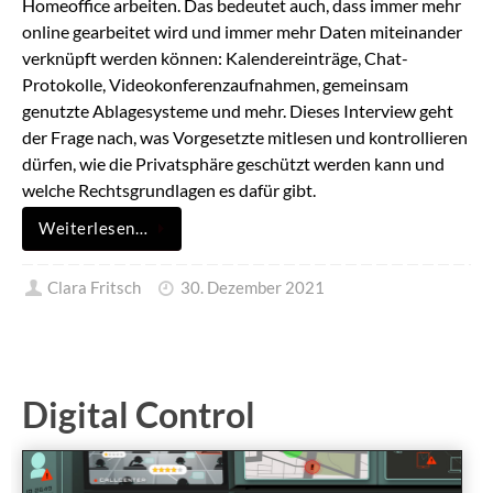
Homeoffice arbeiten. Das bedeutet auch, dass immer mehr
online gearbeitet wird und immer mehr Daten miteinander
verknüpft werden können: Kalendereinträge, Chat-
Protokolle, Videokonferenzaufnahmen, gemeinsam
genutzte Ablagesysteme und mehr. Dieses Interview geht
der Frage nach, was Vorgesetzte mitlesen und kontrollieren
dürfen, wie die Privatsphäre geschützt werden kann und
welche Rechtsgrundlagen es dafür gibt.
Weiterlesen…
Clara Fritsch
30. Dezember 2021
Digital Control