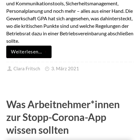
und Kommunikationstools, Sicherheitsmanagement,
Personalplanung und noch mehr – alles aus einer Hand. Die
Gewerkschaft GPA hat sich angesehen, was dahintersteckt,
wo die kritischen Punkte sind und welche Regelungen der
Betriebsrat dazu in einer Betriebsvereinbarung abschließen
sollte.
Weiterlesen…
Clara Fritsch
3. März 2021
Was Arbeitnehmer*innen
zur Stopp-Corona-App
wissen sollten