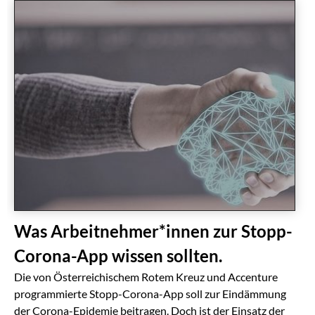
Was Arbeitnehmer*innen zur Stopp-
Corona-App wissen sollten.
Die von Österreichischem Rotem Kreuz und Accenture
programmierte Stopp-Corona-App soll zur Eindämmung
der Corona-Epidemie beitragen. Doch ist der Einsatz der