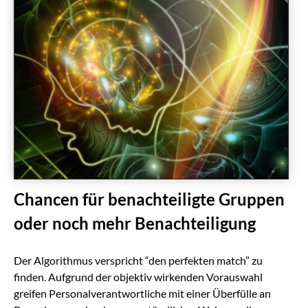
Chancen für benachteiligte Gruppen
oder noch mehr Benachteiligung
Der Algorithmus verspricht “den perfekten match” zu
finden. Aufgrund der objektiv wirkenden Vorauswahl
greifen Personalverantwortliche mit einer Überfülle an