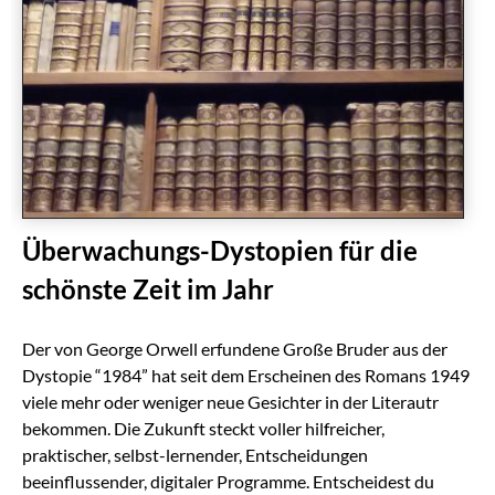
Überwachungs-Dystopien für die
schönste Zeit im Jahr
Der von George Orwell erfundene Große Bruder aus der
Dystopie “1984” hat seit dem Erscheinen des Romans 1949
viele mehr oder weniger neue Gesichter in der Literautr
bekommen. Die Zukunft steckt voller hilfreicher,
praktischer, selbst-lernender, Entscheidungen
beeinflussender, digitaler Programme. Entscheidest du