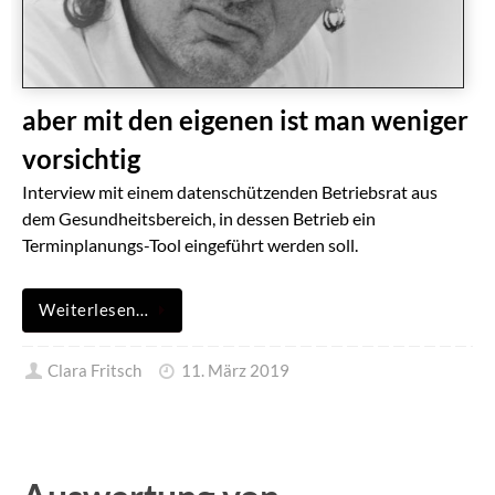
aber mit den eigenen ist man weniger
vorsichtig
Interview mit einem datenschützenden Betriebsrat aus
dem Gesundheitsbereich, in dessen Betrieb ein
Terminplanungs-Tool eingeführt werden soll.
Weiterlesen…
Clara Fritsch
11. März 2019