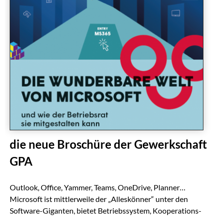
die neue Broschüre der Gewerkschaft
GPA
Outlook, Office, Yammer, Teams, OneDrive, Planner…
Microsoft ist mittlerweile der „Alleskönner“ unter den
Software-Giganten, bietet Betriebssystem, Kooperations-