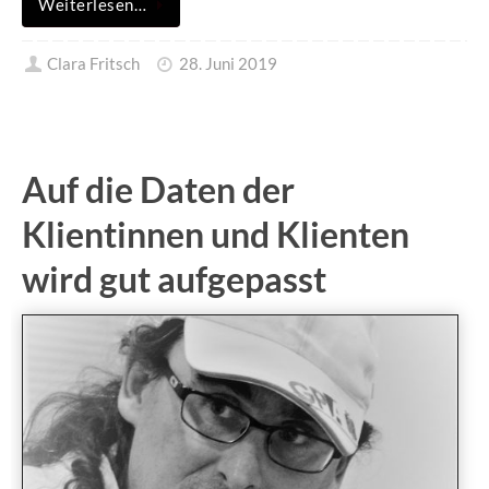
Weiterlesen…
Clara Fritsch
28. Juni 2019
Auf die Daten der
Klientinnen und Klienten
wird gut aufgepasst