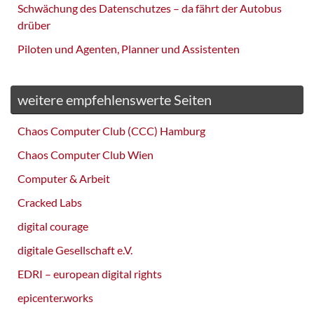
Schwächung des Datenschutzes – da fährt der Autobus
drüber
Piloten und Agenten, Planner und Assistenten
weitere empfehlenswerte Seiten
Chaos Computer Club (CCC) Hamburg
Chaos Computer Club Wien
Computer & Arbeit
Cracked Labs
digital courage
digitale Gesellschaft e.V.
EDRI – european digital rights
epicenter.works