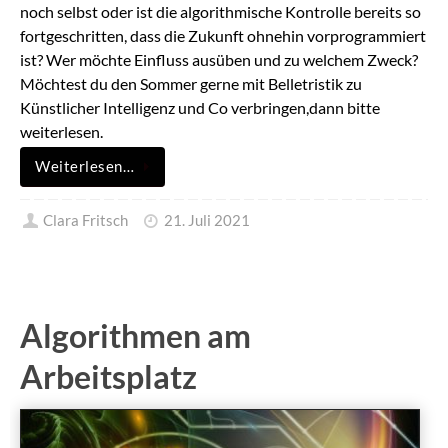
noch selbst oder ist die algorithmische Kontrolle bereits so
fortgeschritten, dass die Zukunft ohnehin vorprogrammiert
ist? Wer möchte Einfluss ausüben und zu welchem Zweck?
Möchtest du den Sommer gerne mit Belletristik zu
Künstlicher Intelligenz und Co verbringen,dann bitte
weiterlesen.
Weiterlesen…
Clara Fritsch
21. Juli 2021
Algorithmen am
Arbeitsplatz