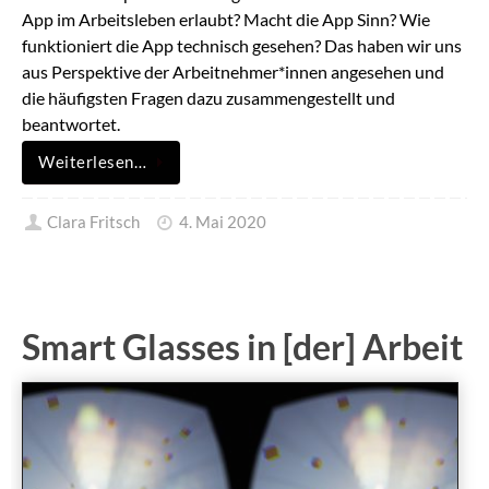
App im Arbeitsleben erlaubt? Macht die App Sinn? Wie
funktioniert die App technisch gesehen? Das haben wir uns
aus Perspektive der Arbeitnehmer*innen angesehen und
die häufigsten Fragen dazu zusammengestellt und
beantwortet.
Weiterlesen…
Clara Fritsch
4. Mai 2020
Smart Glasses in [der] Arbeit