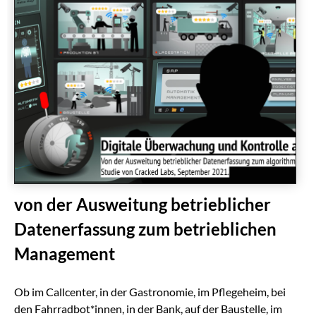
von der Ausweitung betrieblicher
Datenerfassung zum betrieblichen
Management
Ob im Callcenter, in der Gastronomie, im Pflegeheim, bei
den Fahrradbot*innen, in der Bank, auf der Baustelle, im