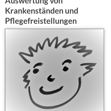
Auswertung von
Krankenständen und
Pflegefreistellungen