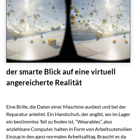
der smarte Blick auf eine virtuell
angereicherte Realität
Eine Brille, die Daten einer Maschine ausliest und bei der
Reparatur anleitet. Ein Handschuh, der angibt, wo im Lager
ein bestimmtes Teil zu finden ist. “Wearables”, also
anziehbare Computer, halten in Form von Arbeitsutensilien
Einzug in den ganz normalen Arbeitsalltag. Braucht es da