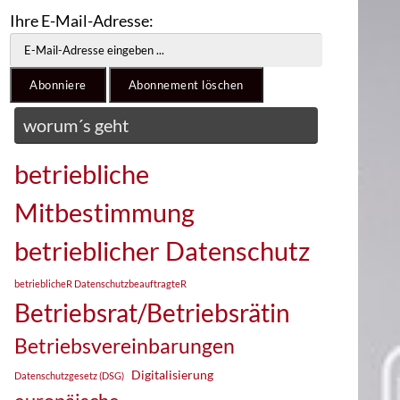
Ihre E-Mail-Adresse:
worum´s geht
betriebliche
Mitbestimmung
betrieblicher Datenschutz
betrieblicheR DatenschutzbeauftragteR
Betriebsrat/Betriebsrätin
Betriebsvereinbarungen
Digitalisierung
Datenschutzgesetz (DSG)