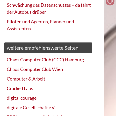
Schwächung des Datenschutzes – da fährt
der Autobus drüber
Piloten und Agenten, Planner und
Assistenten
weitere empfehlenswerte Seiten
Chaos Computer Club (CCC) Hamburg
Chaos Computer Club Wien
Computer & Arbeit
Cracked Labs
digital courage
digitale Gesellschaft e.V.