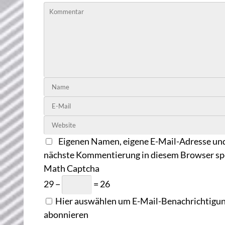
Eigenen Namen, eigene E-Mail-Adresse und
nächste Kommentierung in diesem Browser sp
Math Captcha
29 −
= 26
Hier auswählen um E-Mail-Benachrichtigung
abonnieren