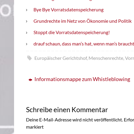
Bye Bye Vorratsdatenspeicherung
Grundrechte im Netz von Ökonomie und Politik
Stoppt die Vorratsdatenspeicherung!
drauf schaun, dass man’s hat, wenn man’s brauch
Europäischer Gerichtshof
,
Menschenrechte
,
Vor
Informationsmappe zum Whistleblowing
Schreibe einen Kommentar
Deine E-Mail-Adresse wird nicht veröffentlicht.
Erfor
markiert