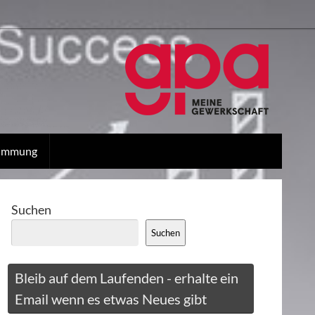
stimmung
Suchen
Suchen
Bleib auf dem Laufenden - erhalte ein
Email wenn es etwas Neues gibt