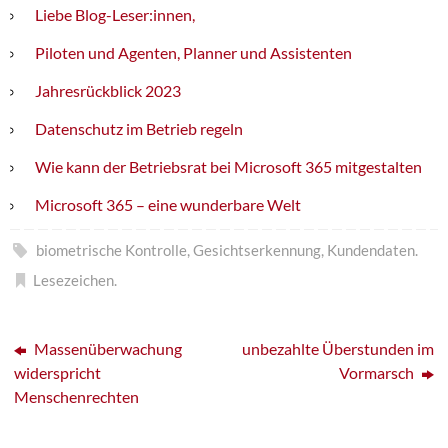
Liebe Blog-Leser:innen,
Piloten und Agenten, Planner und Assistenten
Jahresrückblick 2023
Datenschutz im Betrieb regeln
Wie kann der Betriebsrat bei Microsoft 365 mitgestalten
Microsoft 365 – eine wunderbare Welt
biometrische Kontrolle
,
Gesichtserkennung
,
Kundendaten
.
Lesezeichen
.
Massenüberwachung
unbezahlte Überstunden im
widerspricht
Vormarsch
Menschenrechten