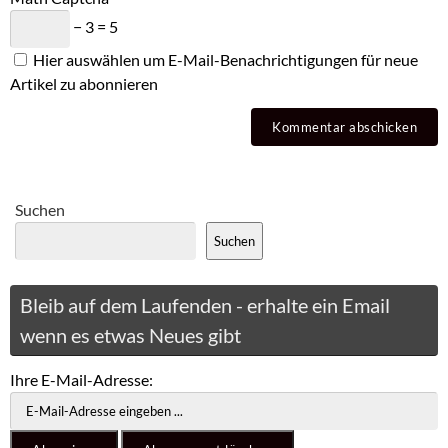
− 3 = 5
Hier auswählen um E-Mail-Benachrichtigungen für neue
Artikel zu abonnieren
Suchen
Suchen
Bleib auf dem Laufenden - erhalte ein Email
wenn es etwas Neues gibt
Ihre E-Mail-Adresse: