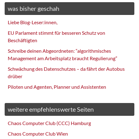
was bisher geschah
Liebe Blog-Leser:innen,
EU Parlament stimmt für besseren Schutz von
Beschäftigten
Schreibe deinen Abgeordneten: “algorithmisches
Management am Arbeitsplatz braucht Regulierung”
Schwächung des Datenschutzes – da fährt der Autobus
drüber
Piloten und Agenten, Planner und Assistenten
weitere empfehlenswerte Seiten
Chaos Computer Club (CCC) Hamburg
Chaos Computer Club Wien