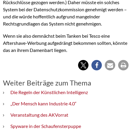
Rückschlüsse gezogen werden.) Daher müsste ein solches
System bei der Datenschutzkommission genehmigt werden –
und die würde hoffentlich aufgrund mangelnder
Rechtsgrundlagen das System nicht genehmigen.
Wenn sie also demnächst beim Tanken bei Tesco eine
Aftershave-Werbung aufgedrängt bekommen sollten, könnte
das an ihrem Damenbart liegen.
Weiter Beiträge zum Thema
Die Regeln der Künstlichen Intelligenz
„Der Mensch kann Industrie 4.0“
Veranstaltung des AKVorrat
Spyware in der Schaufensterpuppe