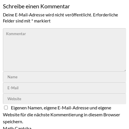
Schreibe einen Kommentar
Deine E-Mail-Adresse wird nicht veröffentlicht.
Erforderliche
Felder sind mit
*
markiert
Eigenen Namen, eigene E-Mail-Adresse und eigene
Website für die nächste Kommentierung in diesem Browser
speichern.
Math Captcha