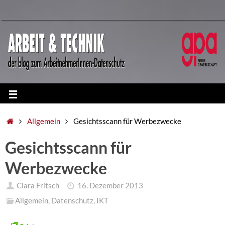
Allgemein
Gesichtsscann für Werbezwecke
Gesichtsscann für
Werbezwecke
Clara Fritsch
16. Dezember 2013
Allgemein
,
Datenschutz
,
IKT