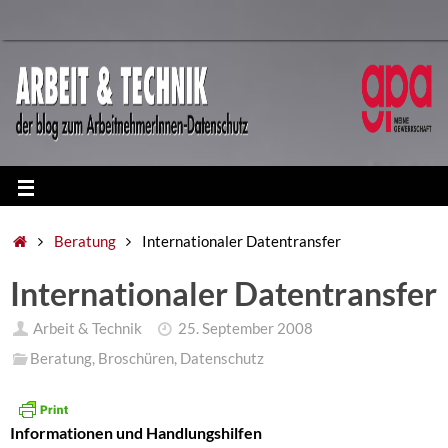
Beratung
Internationaler Datentransfer
Internationaler Datentransfer
Arbeit & Technik
25. September 2008
Beratung
,
Broschüren
,
Datenschutz
Informationen und Handlungshilfen