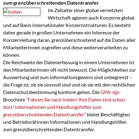
zum grenzüberschreitenden Datentransfer
Im Zeitalter einer global vernetzten
Wirtschaft agieren auch Konzerne global
und auf Basis internationaler Konzernstrukturen. Es besteht
daher gerade in großen Unternehmen ein Interesse der
Konzernleitung daran, grenzüberschreitend auf die Daten aller
MitarbeiterInnen zugreifen und diese weiterverarbeiten zu
können.
Die Reichweite der Datenerfassung in einem Unternehmen ist
den MitarbeiterInnen oft nicht bewusst. Die Möglichkeiten zur
Auswertung und zum Informationsgewinn sind unbegrenzt –
die Frage ist, ob sie sinnvoll sind und ob sie mit den rechtlichen
Datenschutzbestimmung konform gehen. Die
GPA-djp
-
Broschüre
“Fahren Sie nach Indien! Ihre Daten sind schon
dort! Informationen und Handlungshilfen zum
grenzüberschreitenden Datentransfer”
bietet Beschäftigten
und BetriebsrätInnen Informationen und Handlungshilfen
zum grenzüberschreitenden Datentransfer.