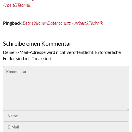
Arbeit&Technik
Pingback:
Betrieblicher Datenschutz « Arbeit&Technik
Schreibe einen Kommentar
Deine E-Mail-Adresse wird nicht veröffentlicht.
Erforderliche
Felder sind mit
*
markiert