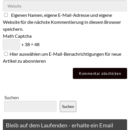
Eigenen Namen, eigene E-Mail-Adresse und eigene
Website für die nächste Kommentierung in diesem Browser
speichern.
Math Captcha
+ 38 = 48
Hier auswählen um E-Mail-Benachrichtigungen für neue
Artikel zu abonnieren
Suchen
Suchen
Bleib auf dem Laufenden - erhalte ein Email