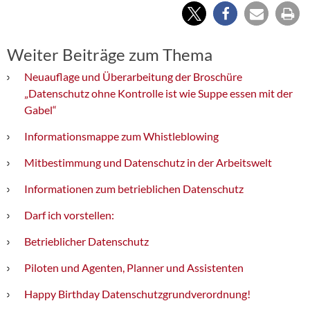
Weiter Beiträge zum Thema
Neuauflage und Überarbeitung der Broschüre
„Datenschutz ohne Kontrolle ist wie Suppe essen mit der
Gabel“
Informationsmappe zum Whistleblowing
Mitbestimmung und Datenschutz in der Arbeitswelt
Informationen zum betrieblichen Datenschutz
Darf ich vorstellen:
Betrieblicher Datenschutz
Piloten und Agenten, Planner und Assistenten
Happy Birthday Datenschutzgrundverordnung!