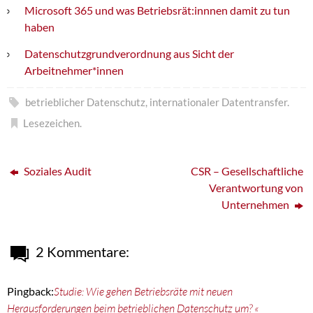
Microsoft 365 und was Betriebsrät:innnen damit zu tun
haben
Datenschutzgrundverordnung aus Sicht der
Arbeitnehmer*innen
betrieblicher Datenschutz
,
internationaler Datentransfer
.
Lesezeichen
.
Soziales Audit
CSR – Gesellschaftliche
Verantwortung von
Unternehmen
2 Kommentare:
Pingback:
Studie: Wie gehen Betriebsräte mit neuen
Herausforderungen beim betrieblichen Datenschutz um? «