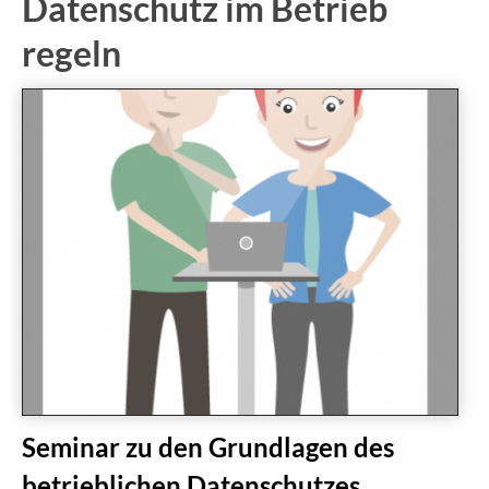
Datenschutz im Betrieb
regeln
Seminar zu den Grundlagen des
betrieblichen Datenschutzes