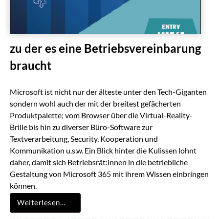
zu der es eine Betriebsvereinbarung
braucht
Microsoft ist nicht nur der älteste unter den Tech-Giganten
sondern wohl auch der mit der breitest gefächerten
Produktpalette; vom Browser über die Virtual-Reality-
Brille bis hin zu diverser Büro-Software zur
Textverarbeitung, Security, Kooperation und
Kommunikation u.s.w. Ein Blick hinter die Kulissen lohnt
daher, damit sich Betriebsrät:innen in die betriebliche
Gestaltung von Microsoft 365 mit ihrem Wissen einbringen
können.
Weiterlesen…