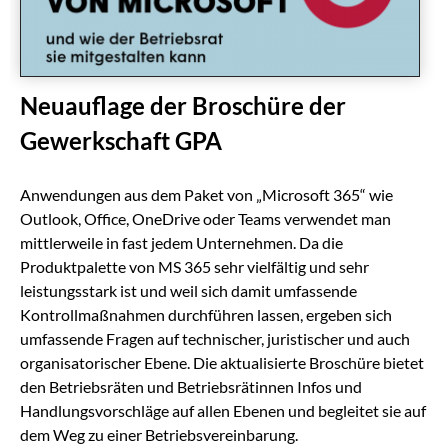
Neuauflage der Broschüre der
Gewerkschaft GPA
Anwendungen aus dem Paket von „Microsoft 365“ wie
Outlook, Office, OneDrive oder Teams verwendet man
mittlerweile in fast jedem Unternehmen. Da die
Produktpalette von MS 365 sehr vielfältig und sehr
leistungsstark ist und weil sich damit umfassende
Kontrollmaßnahmen durchführen lassen, ergeben sich
umfassende Fragen auf technischer, juristischer und auch
organisatorischer Ebene. Die aktualisierte Broschüre bietet
den Betriebsräten und Betriebsrätinnen Infos und
Handlungsvorschläge auf allen Ebenen und begleitet sie auf
dem Weg zu einer Betriebsvereinbarung.