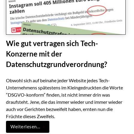
Wie gut vertragen sich Tech-
Konzerne mit der
Datenschutzgrundverordnung?
Obwohl sich auf beinahe jeder Website jedes Tech-
Unternehmens spätestens im Kleingedruckten die Worte
“DSGVO-konform” finden, ist nicht immer drin was
draufsteht. Jene, die das immer wieder und immer wieder
auch vor Gerichten bezweifelt haben, ernten nun die
Früchte dieses Zweifels.
Weiterlesen…