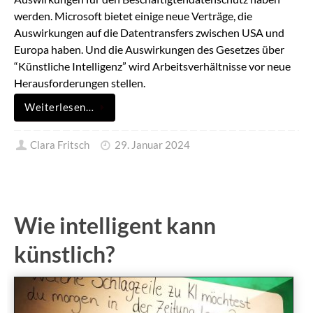
werden. Microsoft bietet einige neue Verträge, die
Auswirkungen auf die Datentransfers zwischen USA und
Europa haben. Und die Auswirkungen des Gesetzes über
“Künstliche Intelligenz” wird Arbeitsverhältnisse vor neue
Herausforderungen stellen.
Weiterlesen…
Clara Fritsch
29. Januar 2024
Wie intelligent kann
künstlich?