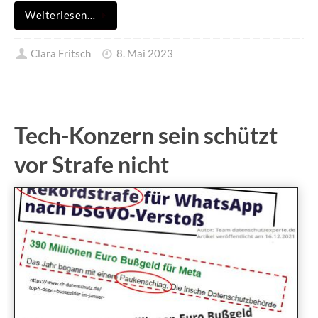
Weiterlesen…
Clara Fritsch
8. Mai 2023
Tech-Konzern sein schützt
vor Strafe nicht