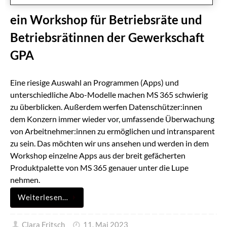
ein Workshop für Betriebsräte und
Betriebsrätinnen der Gewerkschaft
GPA
Eine riesige Auswahl an Programmen (Apps) und
unterschiedliche Abo-Modelle machen MS 365 schwierig
zu überblicken. Außerdem werfen Datenschützer:innen
dem Konzern immer wieder vor, umfassende Überwachung
von Arbeitnehmer:innen zu ermöglichen und intransparent
zu sein. Das möchten wir uns ansehen und werden in dem
Workshop einzelne Apps aus der breit gefächerten
Produktpalette von MS 365 genauer unter die Lupe
nehmen.
Weiterlesen…
Clara Fritsch
11. Mai 2023