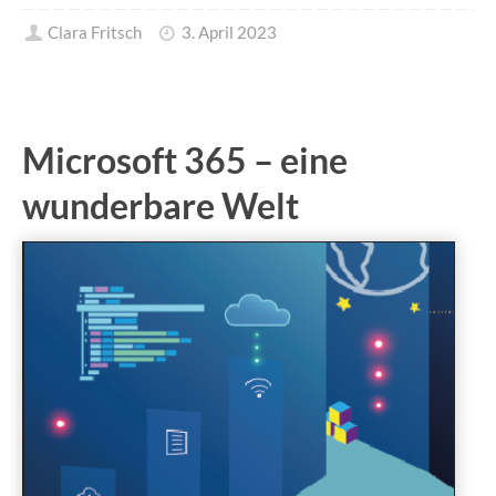
Clara Fritsch
3. April 2023
Microsoft 365 – eine
wunderbare Welt