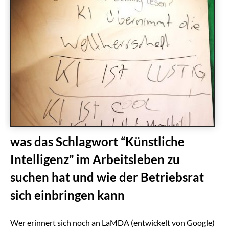
was das Schlagwort “Künstliche
Intelligenz” im Arbeitsleben zu
suchen hat und wie der Betriebsrat
sich einbringen kann
Wer erinnert sich noch an LaMDA (entwickelt von Google)