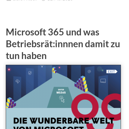
Microsoft 365 und was
Betriebsrät:innnen damit zu
tun haben