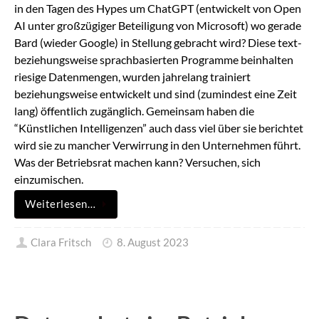
in den Tagen des Hypes um ChatGPT (entwickelt von Open
AI unter großzügiger Beteiligung von Microsoft) wo gerade
Bard (wieder Google) in Stellung gebracht wird? Diese text-
beziehungsweise sprachbasierten Programme beinhalten
riesige Datenmengen, wurden jahrelang trainiert
beziehungsweise entwickelt und sind (zumindest eine Zeit
lang) öffentlich zugänglich. Gemeinsam haben die
“Künstlichen Intelligenzen” auch dass viel über sie berichtet
wird sie zu mancher Verwirrung in den Unternehmen führt.
Was der Betriebsrat machen kann? Versuchen, sich
einzumischen.
Weiterlesen…
Clara Fritsch
8. August 2023