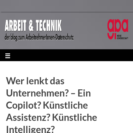
Wer lenkt das
Unternehmen? – Ein
Copilot? Künstliche
Assistenz? Künstliche
Intelligenz?