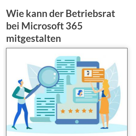
Wie kann der Betriebsrat
bei Microsoft 365
mitgestalten