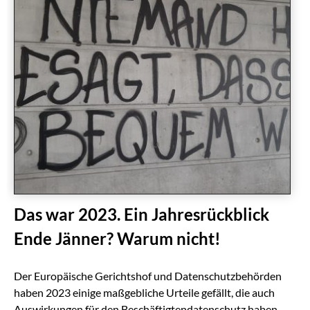
Das war 2023. Ein Jahresrückblick
Ende Jänner? Warum nicht!
Der Europäische Gerichtshof und Datenschutzbehörden
haben 2023 einige maßgebliche Urteile gefällt, die auch
Auswirkungen für den Beschäftigtendatenschutz haben