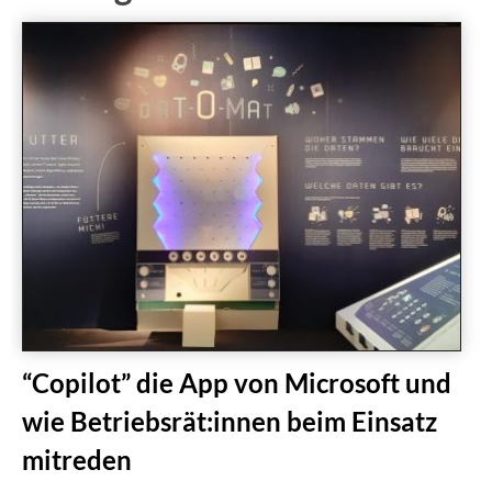
“Copilot” die App von Microsoft und
wie Betriebsrät:innen beim Einsatz
mitreden