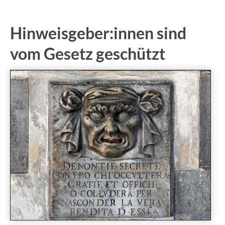
Hinweisgeber:innen sind
vom Gesetz geschützt