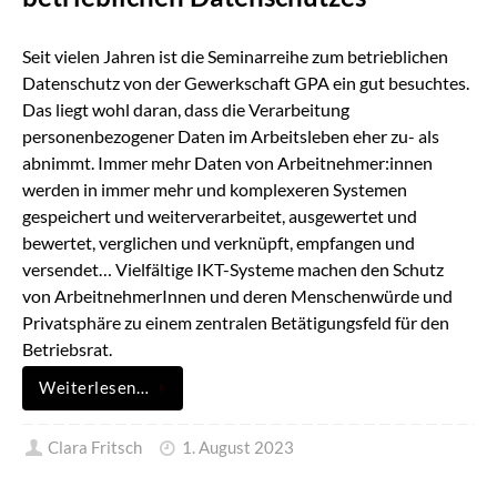
Seit vielen Jahren ist die Seminarreihe zum betrieblichen
Datenschutz von der Gewerkschaft GPA ein gut besuchtes.
Das liegt wohl daran, dass die Verarbeitung
personenbezogener Daten im Arbeitsleben eher zu- als
abnimmt. Immer mehr Daten von Arbeitnehmer:innen
werden in immer mehr und komplexeren Systemen
gespeichert und weiterverarbeitet, ausgewertet und
bewertet, verglichen und verknüpft, empfangen und
versendet… Vielfältige IKT-Systeme machen den Schutz
von ArbeitnehmerInnen und deren Menschenwürde und
Privatsphäre zu einem zentralen Betätigungsfeld für den
Betriebsrat.
Weiterlesen…
Clara Fritsch
1. August 2023