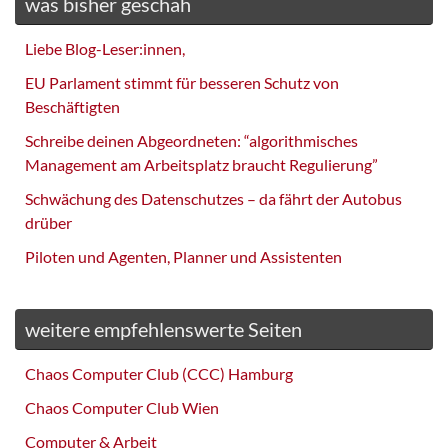
was bisher geschah
Liebe Blog-Leser:innen,
EU Parlament stimmt für besseren Schutz von
Beschäftigten
Schreibe deinen Abgeordneten: “algorithmisches
Management am Arbeitsplatz braucht Regulierung”
Schwächung des Datenschutzes – da fährt der Autobus
drüber
Piloten und Agenten, Planner und Assistenten
weitere empfehlenswerte Seiten
Chaos Computer Club (CCC) Hamburg
Chaos Computer Club Wien
Computer & Arbeit