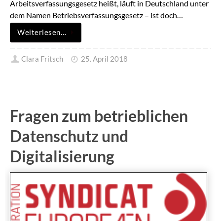
Arbeitsverfassungsgesetz heißt, läuft in Deutschland unter
dem Namen Betriebsverfassungsgesetz – ist doch…
Weiterlesen…
Clara Fritsch
25. April 2018
Fragen zum betrieblichen
Datenschutz und
Digitalisierung