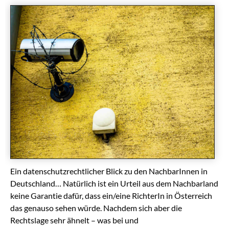
Ein datenschutzrechtlicher Blick zu den NachbarInnen in
Deutschland… Natürlich ist ein Urteil aus dem Nachbarland
keine Garantie dafür, dass ein/eine RichterIn in Österreich
das genauso sehen würde. Nachdem sich aber die
Rechtslage sehr ähnelt – was bei und