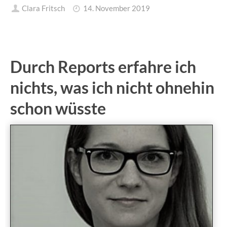
Clara Fritsch
14. November 2019
Durch Reports erfahre ich
nichts, was ich nicht ohnehin
schon wüsste