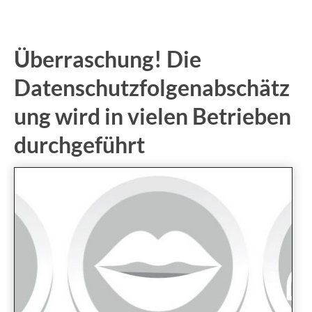
Überraschung! Die
Datenschutzfolgenabschätz
ung wird in vielen Betrieben
durchgeführt