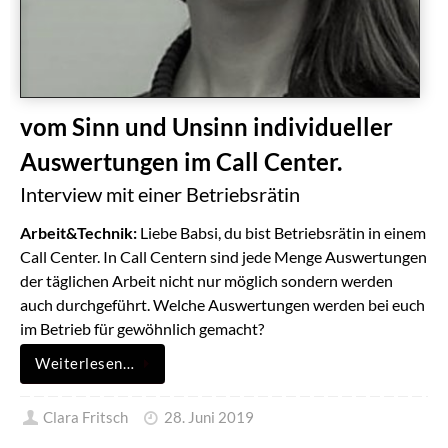
vom Sinn und Unsinn individueller
Auswertungen im Call Center.
Interview mit einer Betriebsrätin
Arbeit&Technik:
Liebe Babsi, du bist Betriebsrätin in einem
Call Center. In Call Centern sind jede Menge Auswertungen
der täglichen Arbeit nicht nur möglich sondern werden
auch durchgeführt. Welche Auswertungen werden bei euch
im Betrieb für gewöhnlich gemacht?
Weiterlesen…
Clara Fritsch
28. Juni 2019