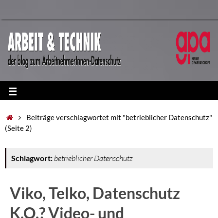
Beiträge verschlagwortet mit "betrieblicher Datenschutz"
(Seite 2)
Schlagwort:
betrieblicher Datenschutz
Viko, Telko, Datenschutz
K.O.? Video- und