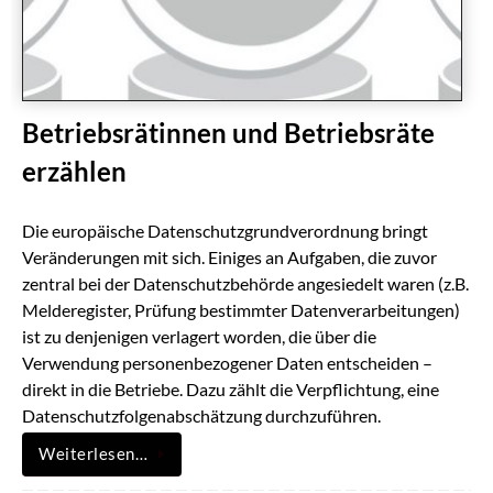
Betriebsrätinnen und Betriebsräte
erzählen
Die europäische Datenschutzgrundverordnung bringt
Veränderungen mit sich. Einiges an Aufgaben, die zuvor
zentral bei der Datenschutzbehörde angesiedelt waren (z.B.
Melderegister, Prüfung bestimmter Datenverarbeitungen)
ist zu denjenigen verlagert worden, die über die
Verwendung personenbezogener Daten entscheiden –
direkt in die Betriebe. Dazu zählt die Verpflichtung, eine
Datenschutzfolgenabschätzung durchzuführen.
Weiterlesen…