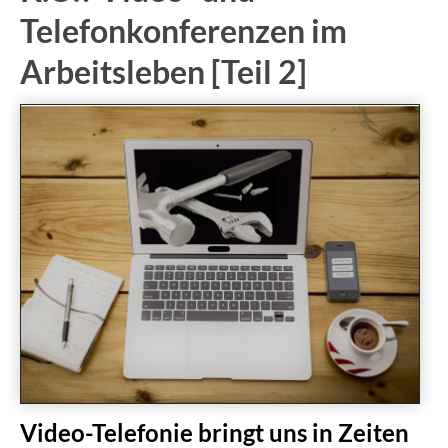
Telefonkonferenzen im
Arbeitsleben [Teil 2]
Video-Telefonie bringt uns in Zeiten