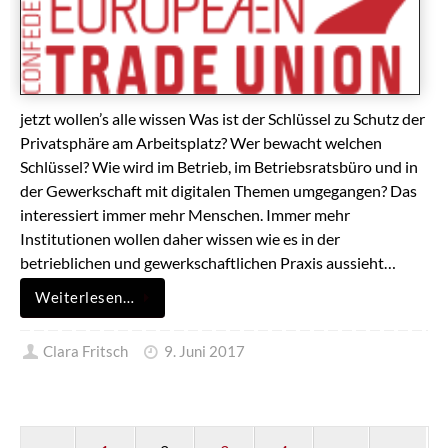
jetzt wollen’s alle wissen Was ist der Schlüssel zu Schutz der
Privatsphäre am Arbeitsplatz? Wer bewacht welchen
Schlüssel? Wie wird im Betrieb, im Betriebsratsbüro und in
der Gewerkschaft mit digitalen Themen umgegangen? Das
interessiert immer mehr Menschen. Immer mehr
Institutionen wollen daher wissen wie es in der
betrieblichen und gewerkschaftlichen Praxis aussieht…
Weiterlesen…
Clara Fritsch
9. Juni 2017