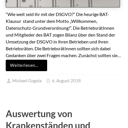
“Wie weit seid ihr mit der DSGVO?” Die heurige BAT-
Klausur stand unter dem Motto „Willkommen,
Datenschutz-Grundverordnung!“. Die BetriebsrätInnen
und Mitglieder des BAT zogen Bilanz über den Stand der
Umsetzung der DSGVO in ihren Betrieben und ihren
Betriebsräten. Die BetriebsrätInnen sollten sich dabei
Gedanken über zwei Fragen machen. Zunächst sollten sie…
Weiterlesen…
Michael Gogola
6. August 2018
Auswertung von
Krankenständen und