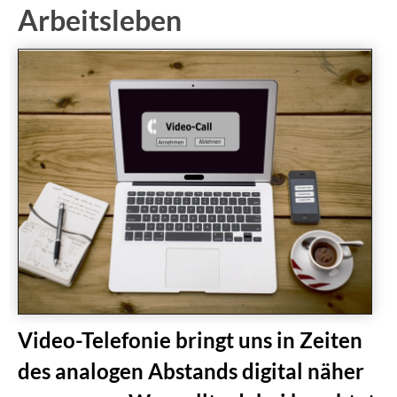
Arbeitsleben
Video-Telefonie bringt uns in Zeiten
des analogen Abstands digital näher