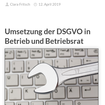
Clara Fritsch
12. April 2019
Umsetzung der DSGVO in
Betrieb und Betriebsrat