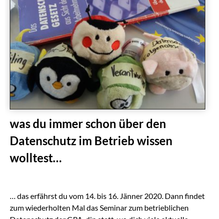
was du immer schon über den
Datenschutz im Betrieb wissen
wolltest…
… das erfährst du vom 14. bis 16. Jänner 2020. Dann findet
zum wiederholten Mal das Seminar zum betrieblichen