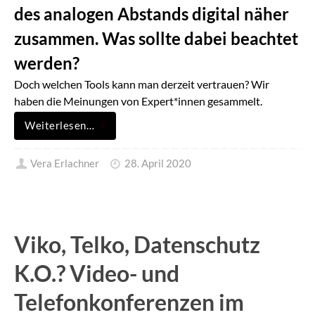
des analogen Abstands digital näher
zusammen. Was sollte dabei beachtet
werden?
Doch welchen Tools kann man derzeit vertrauen? Wir
haben die Meinungen von Expert*innen gesammelt.
Weiterlesen…
Vera Erlachner
28. April 2020
Viko, Telko, Datenschutz
K.O.? Video- und
Telefonkonferenzen im