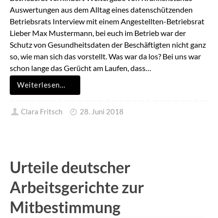
Auswertungen aus dem Alltag eines datenschützenden
Betriebsrats Interview mit einem Angestellten-Betriebsrat
Lieber Max Mustermann, bei euch im Betrieb war der
Schutz von Gesundheitsdaten der Beschäftigten nicht ganz
so, wie man sich das vorstellt. Was war da los? Bei uns war
schon lange das Gerücht am Laufen, dass…
Weiterlesen…
Clara Fritsch
28. Juni 2018
Urteile deutscher
Arbeitsgerichte zur
Mitbestimmung