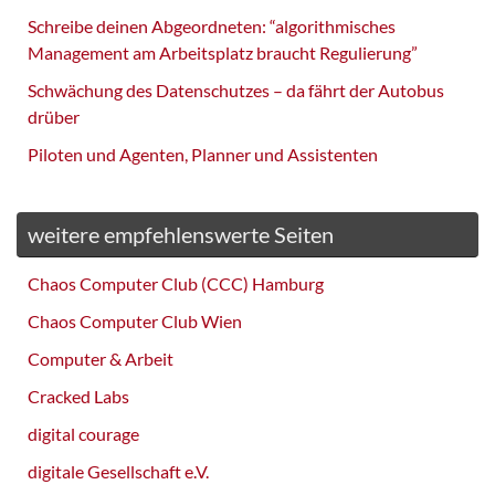
Schreibe deinen Abgeordneten: “algorithmisches
Management am Arbeitsplatz braucht Regulierung”
Schwächung des Datenschutzes – da fährt der Autobus
drüber
Piloten und Agenten, Planner und Assistenten
weitere empfehlenswerte Seiten
Chaos Computer Club (CCC) Hamburg
Chaos Computer Club Wien
Computer & Arbeit
Cracked Labs
digital courage
digitale Gesellschaft e.V.