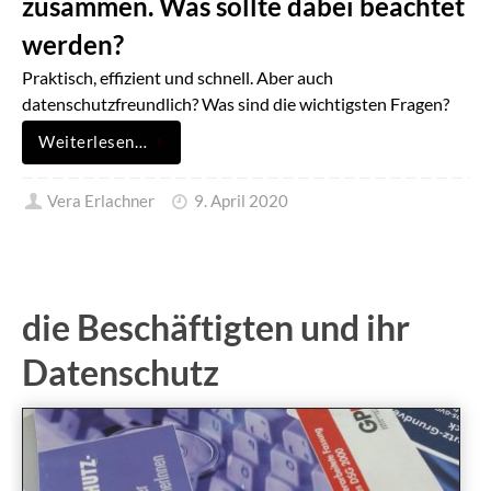
zusammen. Was sollte dabei beachtet
werden?
Praktisch, effizient und schnell. Aber auch
datenschutzfreundlich? Was sind die wichtigsten Fragen?
Weiterlesen…
Vera Erlachner
9. April 2020
die Beschäftigten und ihr
Datenschutz