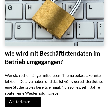
wie wird mit Beschäftigtendaten im
Betrieb umgegangen?
Wer sich schon länger mit diesem Thema befasst, könnte
jetzt ein Deja-vu haben und das ist völlig gerechtfertigt; so
eine Studie gab es bereits einmal. Nun soll es, zehn Jahre
später, eine Wiederholung geben.
Weiterlesen…