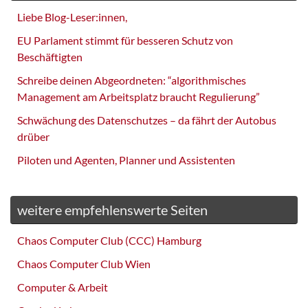
Liebe Blog-Leser:innen,
EU Parlament stimmt für besseren Schutz von
Beschäftigten
Schreibe deinen Abgeordneten: “algorithmisches
Management am Arbeitsplatz braucht Regulierung”
Schwächung des Datenschutzes – da fährt der Autobus
drüber
Piloten und Agenten, Planner und Assistenten
weitere empfehlenswerte Seiten
Chaos Computer Club (CCC) Hamburg
Chaos Computer Club Wien
Computer & Arbeit