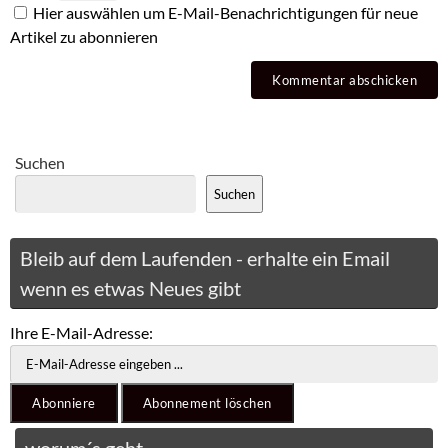
Hier auswählen um E-Mail-Benachrichtigungen für neue
Artikel zu abonnieren
Suchen
Suchen
Bleib auf dem Laufenden - erhalte ein Email
wenn es etwas Neues gibt
Ihre E-Mail-Adresse: