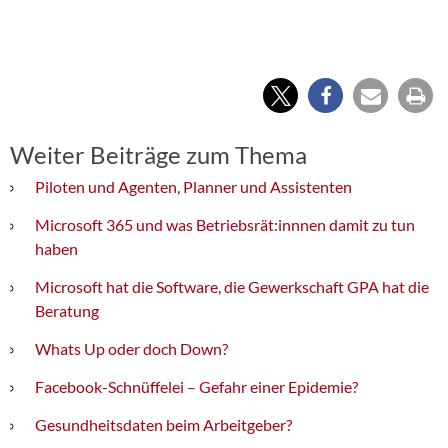
Weiter Beiträge zum Thema
Piloten und Agenten, Planner und Assistenten
Microsoft 365 und was Betriebsrät:innnen damit zu tun
haben
Microsoft hat die Software, die Gewerkschaft GPA hat die
Beratung
Whats Up oder doch Down?
Facebook-Schnüffelei – Gefahr einer Epidemie?
Gesundheitsdaten beim Arbeitgeber?