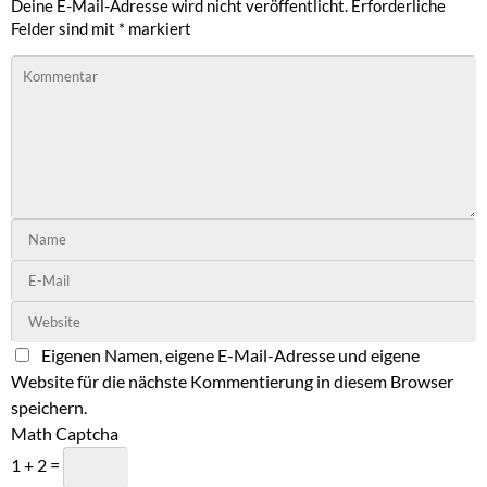
Deine E-Mail-Adresse wird nicht veröffentlicht.
Erforderliche
Felder sind mit
*
markiert
Eigenen Namen, eigene E-Mail-Adresse und eigene
Website für die nächste Kommentierung in diesem Browser
speichern.
Math Captcha
1 + 2 =