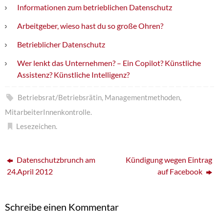
Informationen zum betrieblichen Datenschutz
Arbeitgeber, wieso hast du so große Ohren?
Betrieblicher Datenschutz
Wer lenkt das Unternehmen? – Ein Copilot? Künstliche
Assistenz? Künstliche Intelligenz?
Betriebsrat/Betriebsrätin
,
Managementmethoden
,
MitarbeiterInnenkontrolle
.
Lesezeichen
.
Datenschutzbrunch am
Kündigung wegen Eintrag
24.April 2012
auf Facebook
Schreibe einen Kommentar