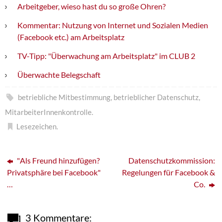
Arbeitgeber, wieso hast du so große Ohren?
Kommentar: Nutzung von Internet und Sozialen Medien
(Facebook etc.) am Arbeitsplatz
TV-Tipp: "Überwachung am Arbeitsplatz" im CLUB 2
Überwachte Belegschaft
betriebliche Mitbestimmung
,
betrieblicher Datenschutz
,
MitarbeiterInnenkontrolle
.
Lesezeichen
.
"Als Freund hinzufügen?
Datenschutzkommission:
Privatsphäre bei Facebook"
Regelungen für Facebook &
…
Co.
3 Kommentare: