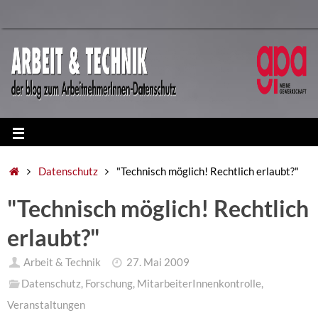
Datenschutz
"Technisch möglich! Rechtlich erlaubt?"
"Technisch möglich! Rechtlich
erlaubt?"
Arbeit & Technik
27. Mai 2009
Datenschutz
,
Forschung
,
MitarbeiterInnenkontrolle
,
Veranstaltungen