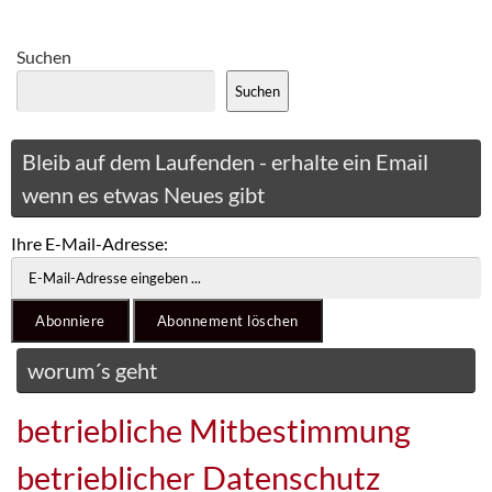
Suchen
Suchen
Bleib auf dem Laufenden - erhalte ein Email
wenn es etwas Neues gibt
Ihre E-Mail-Adresse:
worum´s geht
betriebliche Mitbestimmung
betrieblicher Datenschutz