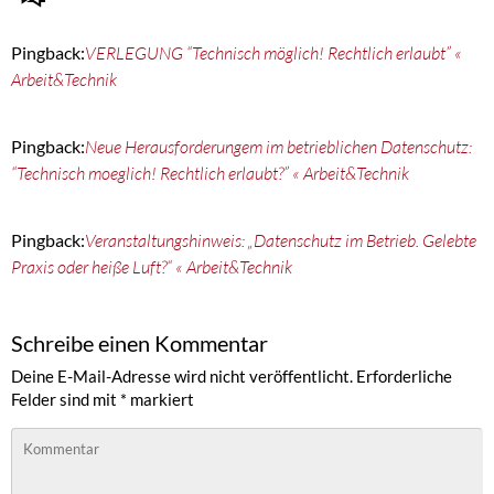
Pingback:
VERLEGUNG “Technisch möglich! Rechtlich erlaubt” «
Arbeit&Technik
Pingback:
Neue Herausforderungem im betrieblichen Datenschutz:
“Technisch moeglich! Rechtlich erlaubt?” « Arbeit&Technik
Pingback:
Veranstaltungshinweis: „Datenschutz im Betrieb. Gelebte
Praxis oder heiße Luft?“ « Arbeit&Technik
Schreibe einen Kommentar
Deine E-Mail-Adresse wird nicht veröffentlicht.
Erforderliche
Felder sind mit
*
markiert