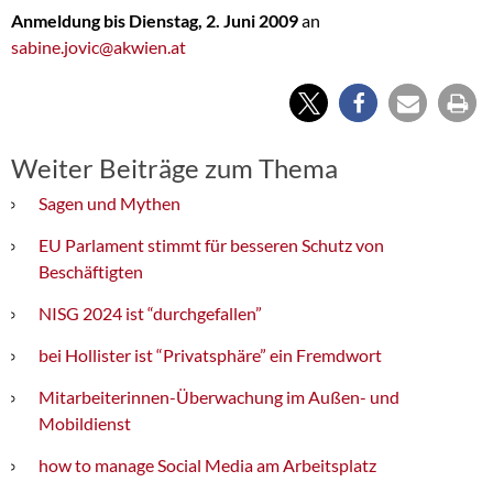
Anmeldung bis Dienstag, 2. Juni 2009
an
sabine.jovic@akwien.at
Weiter Beiträge zum Thema
Sagen und Mythen
EU Parlament stimmt für besseren Schutz von
Beschäftigten
NISG 2024 ist “durchgefallen”
bei Hollister ist “Privatsphäre” ein Fremdwort
Mitarbeiterinnen-Überwachung im Außen- und
Mobildienst
how to manage Social Media am Arbeitsplatz