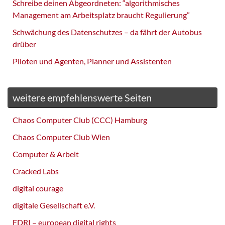
Schreibe deinen Abgeordneten: “algorithmisches
Management am Arbeitsplatz braucht Regulierung”
Schwächung des Datenschutzes – da fährt der Autobus
drüber
Piloten und Agenten, Planner und Assistenten
weitere empfehlenswerte Seiten
Chaos Computer Club (CCC) Hamburg
Chaos Computer Club Wien
Computer & Arbeit
Cracked Labs
digital courage
digitale Gesellschaft e.V.
EDRI – european digital rights