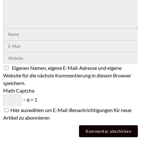
Eigenen Namen, eigene E-Mail-Adresse und eigene
Website für die nächste Kommentierung in diesem Browser
speichern.
Math Captcha
− 6 = 1
Hier auswählen um E-Mail-Benachrichtigungen für neue
Artikel zu abonnieren