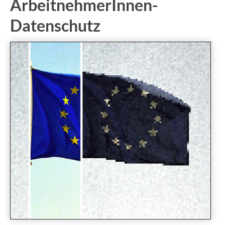
ArbeitnehmerInnen-
Datenschutz