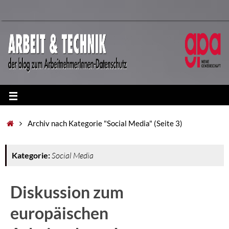
Archiv nach Kategorie "Social Media"
(Seite 3)
Kategorie:
Social Media
Diskussion zum
europäischen