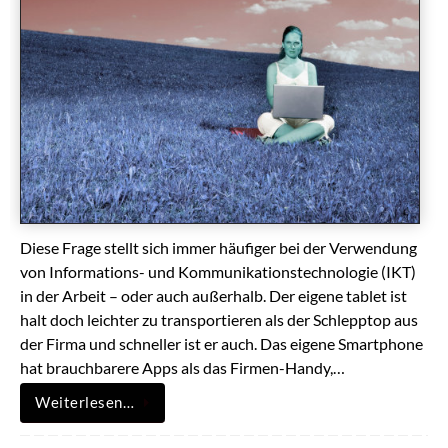
Diese Frage stellt sich immer häufiger bei der Verwendung
von Informations- und Kommunikationstechnologie (IKT)
in der Arbeit – oder auch außerhalb. Der eigene tablet ist
halt doch leichter zu transportieren als der Schlepptop aus
der Firma und schneller ist er auch. Das eigene Smartphone
hat brauchbarere Apps als das Firmen-Handy,…
Weiterlesen…