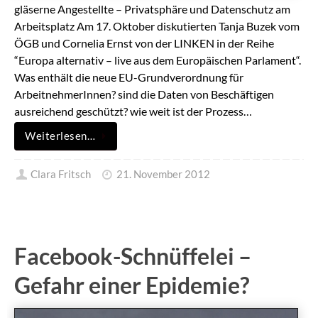
gläserne Angestellte – Privatsphäre und Datenschutz am
Arbeitsplatz Am 17. Oktober diskutierten Tanja Buzek vom
ÖGB und Cornelia Ernst von der LINKEN in der Reihe
“Europa alternativ – live aus dem Europäischen Parlament“.
Was enthält die neue EU-Grundverordnung für
ArbeitnehmerInnen? sind die Daten von Beschäftigen
ausreichend geschützt? wie weit ist der Prozess…
Weiterlesen…
Clara Fritsch
21. November 2012
Facebook-Schnüffelei –
Gefahr einer Epidemie?