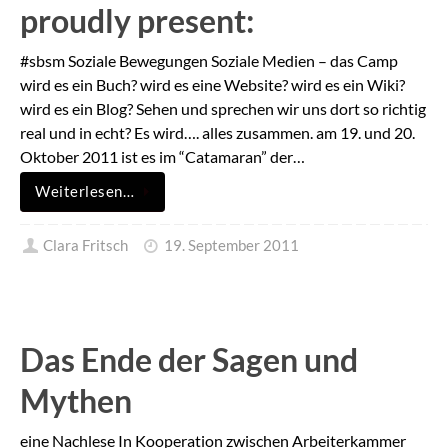
proudly present:
#sbsm Soziale Bewegungen Soziale Medien – das Camp
wird es ein Buch? wird es eine Website? wird es ein Wiki?
wird es ein Blog? Sehen und sprechen wir uns dort so richtig
real und in echt? Es wird…. alles zusammen. am 19. und 20.
Oktober 2011 ist es im “Catamaran” der…
Weiterlesen…
Clara Fritsch
19. September 2011
Das Ende der Sagen und
Mythen
eine Nachlese In Kooperation zwischen Arbeiterkammer