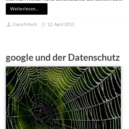
Weiterlesen…
Clara Fritsch
12. April 2012
google und der Datenschutz