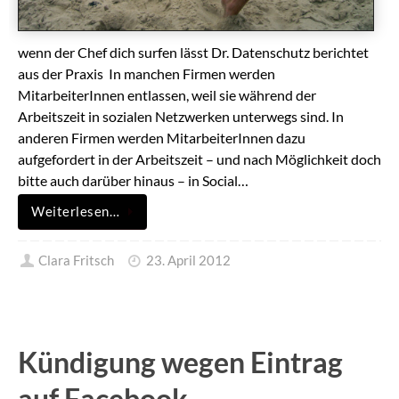
wenn der Chef dich surfen lässt Dr. Datenschutz berichtet
aus der Praxis In manchen Firmen werden
MitarbeiterInnen entlassen, weil sie während der
Arbeitszeit in sozialen Netzwerken unterwegs sind. In
anderen Firmen werden MitarbeiterInnen dazu
aufgefordert in der Arbeitszeit – und nach Möglichkeit doch
bitte auch darüber hinaus – in Social…
Weiterlesen…
Clara Fritsch
23. April 2012
Kündigung wegen Eintrag
auf Facebook