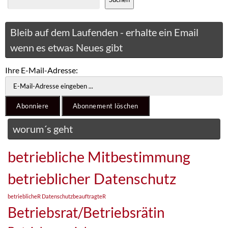
Bleib auf dem Laufenden - erhalte ein Email
wenn es etwas Neues gibt
Ihre E-Mail-Adresse:
worum´s geht
betriebliche Mitbestimmung
betrieblicher Datenschutz
betrieblicheR DatenschutzbeauftragteR
Betriebsrat/Betriebsrätin