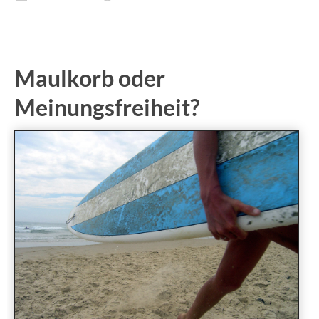
Maulkorb oder
Meinungsfreiheit?