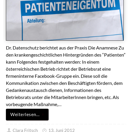
Dr. Datenschutz berichtet aus der Praxis Die Anamnese Zu
den krankengeschichtlichen Hintergründen des “Patienten”
kann Folgendes festgehalten werden: In einem
österreichischen Betrieb richtet der Betriebsrat eine
firmeninterne Facebook-Gruppe ein. Diese soll die
Kommunikation zwischen den Beschäftigten fördern, dem
Gedankenaustausch dienen, Informationen des
Betriebsrats unter die MitarbeiterInnen bringen, etc. Als
vorbeugende Maßnahme,…
Weiterlesen…
Clara Fritsch
13. Juni 2012