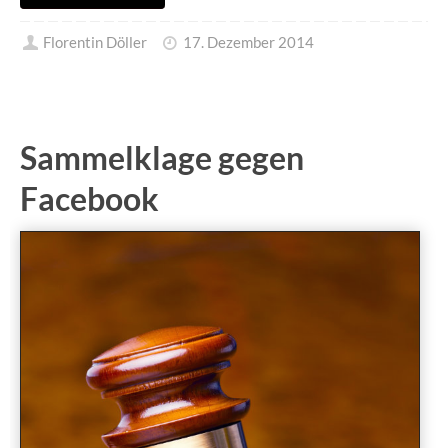
Florentin Döller
17. Dezember 2014
Sammelklage gegen
Facebook