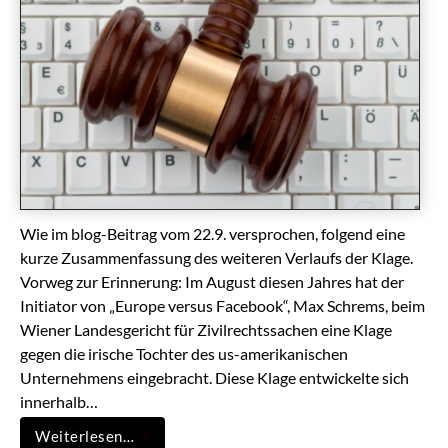
Wie im blog-Beitrag vom 22.9. versprochen, folgend eine
kurze Zusammenfassung des weiteren Verlaufs der Klage.
Vorweg zur Erinnerung: Im August diesen Jahres hat der
Initiator von „Europe versus Facebook“, Max Schrems, beim
Wiener Landesgericht für Zivilrechtssachen eine Klage
gegen die irische Tochter des us-amerikanischen
Unternehmens eingebracht. Diese Klage entwickelte sich
innerhalb…
Weiterlesen…