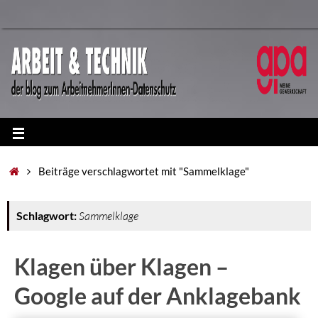
Beiträge verschlagwortet mit "Sammelklage"
Schlagwort:
Sammelklage
Klagen über Klagen –
Google auf der Anklagebank