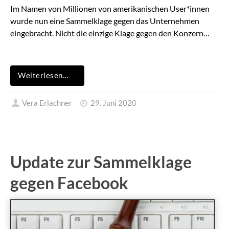
Im Namen von Millionen von amerikanischen User*innen
wurde nun eine Sammelklage gegen das Unternehmen
eingebracht. Nicht die einzige Klage gegen den Konzern…
Weiterlesen…
Vera Erlachner
29. Juni 2020
Update zur Sammelklage
gegen Facebook