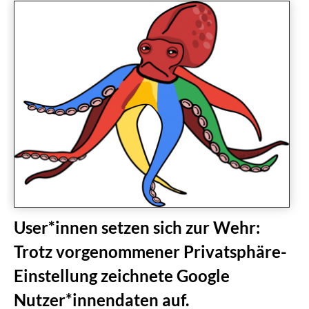
User*innen setzen sich zur Wehr:
Trotz vorgenommener Privatsphäre-
Einstellung zeichnete Google
Nutzer*innendaten auf.