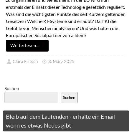
erstmals der Einsatz dieser Technologie gesetzlich reguliert.
Was sind die wichtigsten Punkte des seit Kurzem geltenden
Gesetzes? Welche KI-Systeme sind erlaubt? Darf KI die
Gefühle von Menschen analysieren? Und was halten die
Europäischen Sozialpartner von alldem?
Weiterlesen…
Clara Fritsch
3. März 2025
Suchen
Suchen
Bleib auf dem Laufenden - erhalte ein Email
wenn es etwas Neues gibt