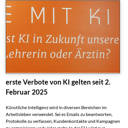
erste Verbote von KI gelten seit 2.
Februar 2025
Künstliche Intelligenz wird in diversen Bereichen im
Arbeitsleben verwendet. Sei es Emails zu beantworten,
Protokolle zu verfassen, Kundenkontakte und Kampagnen
zu organisieren und vieles mehr. In der EU wird nun