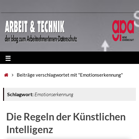
Beiträge verschlagwortet mit "Emotionserkennung"
Schlagwort:
Emotionserkennung
Die Regeln der Künstlichen
Intelligenz