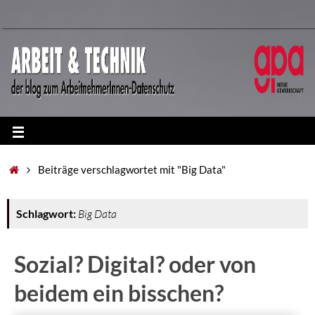
Beiträge verschlagwortet mit "Big Data"
Schlagwort:
Big Data
Sozial? Digital? oder von
beidem ein bisschen?