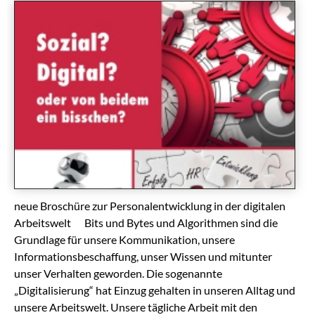
neue Broschüre zur Personalentwicklung in der digitalen
Arbeitswelt Bits und Bytes und Algorithmen sind die
Grundlage für unsere Kommunikation, unsere
Informationsbeschaffung, unser Wissen und mitunter
unser Verhalten geworden. Die sogenannte
„Digitalisierung“ hat Einzug gehalten in unseren Alltag und
unsere Arbeitswelt. Unsere tägliche Arbeit mit den