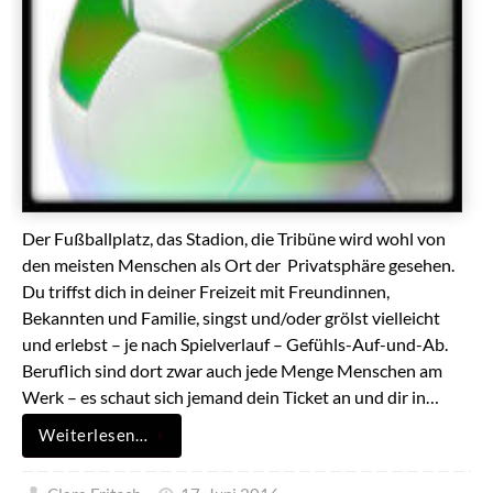
Der Fußballplatz, das Stadion, die Tribüne wird wohl von
den meisten Menschen als Ort der Privatsphäre gesehen.
Du triffst dich in deiner Freizeit mit Freundinnen,
Bekannten und Familie, singst und/oder grölst vielleicht
und erlebst – je nach Spielverlauf – Gefühls-Auf-und-Ab.
Beruflich sind dort zwar auch jede Menge Menschen am
Werk – es schaut sich jemand dein Ticket an und dir in…
Weiterlesen…