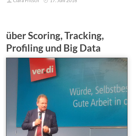
Clara Fritsch
17. Juni 2016
über Scoring, Tracking,
Profiling und Big Data