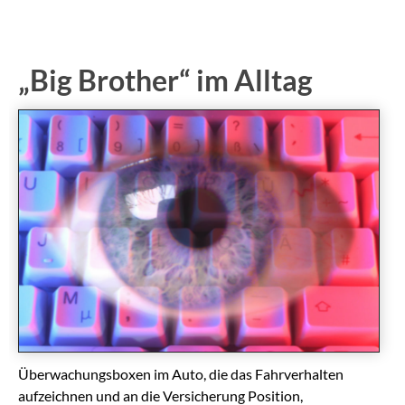
„Big Brother“ im Alltag
Überwachungsboxen im Auto, die das Fahrverhalten
aufzeichnen und an die Versicherung Position,