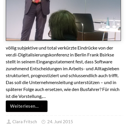
völlig subjektive und total verkürzte Eindrücke von der
ver.di-Digitalisierungskonferenz in Berlin Frank Bsirkse
stellt in seinem Eingangsstatement fest, dass Software
zunehmend Entscheidungen im Arbeits- und Alltagsleben
strukturiert, prognostiziert und schlussendlich auch trifft.
Das soll die Unternehmensleitung unterstützen – und in
späterer Folge auch ersetzen, wie den Busfahrer? Für mich
ist die Vorstellung,…
Weiterlesen…
Clara Fritsch
24. Juni 2015