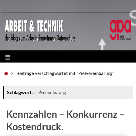
Beiträge verschlagwortet mit "Zielvereinbarung"
Schlagwort:
Zielvereinbarung
Kennzahlen – Konkurrenz –
Kostendruck.