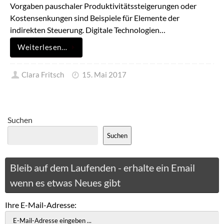
Vorgaben pauschaler Produktivitätssteigerungen oder
Kostensenkungen sind Beispiele für Elemente der
indirekten Steuerung. Digitale Technologien…
Weiterlesen…
Clara Fritsch
15. Mai 2017
Suchen
Suchen
Bleib auf dem Laufenden - erhalte ein Email
wenn es etwas Neues gibt
Ihre E-Mail-Adresse: