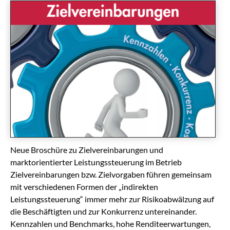
Neue Broschüre zu Zielvereinbarungen und
marktorientierter Leistungssteuerung im Betrieb
Zielvereinbarungen bzw. Zielvorgaben führen gemeinsam
mit verschiedenen Formen der „indirekten
Leistungssteuerung“ immer mehr zur Risikoabwälzung auf
die Beschäftigten und zur Konkurrenz untereinander.
Kennzahlen und Benchmarks, hohe Renditeerwartungen,