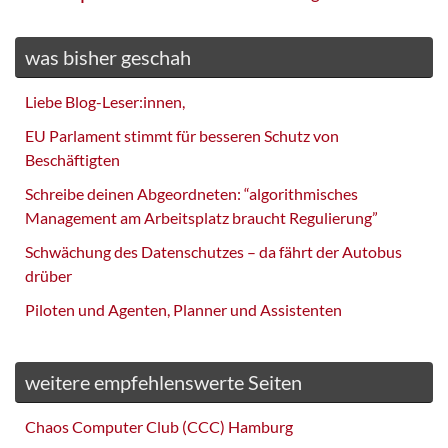
was bisher geschah
Liebe Blog-Leser:innen,
EU Parlament stimmt für besseren Schutz von
Beschäftigten
Schreibe deinen Abgeordneten: “algorithmisches
Management am Arbeitsplatz braucht Regulierung”
Schwächung des Datenschutzes – da fährt der Autobus
drüber
Piloten und Agenten, Planner und Assistenten
weitere empfehlenswerte Seiten
Chaos Computer Club (CCC) Hamburg