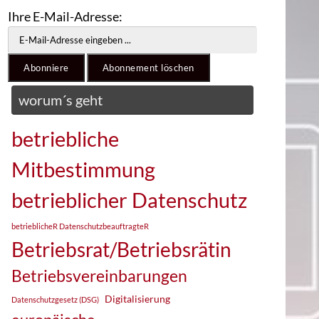
Ihre E-Mail-Adresse:
worum´s geht
betriebliche
Mitbestimmung
betrieblicher Datenschutz
betrieblicheR DatenschutzbeauftragteR
Betriebsrat/Betriebsrätin
Betriebsvereinbarungen
Digitalisierung
Datenschutzgesetz (DSG)