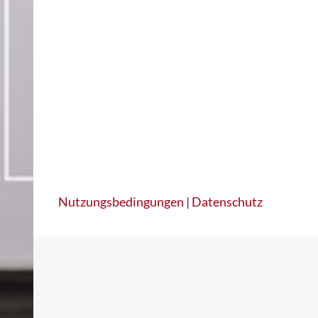
Nutzungsbedingungen
|
Datenschutz