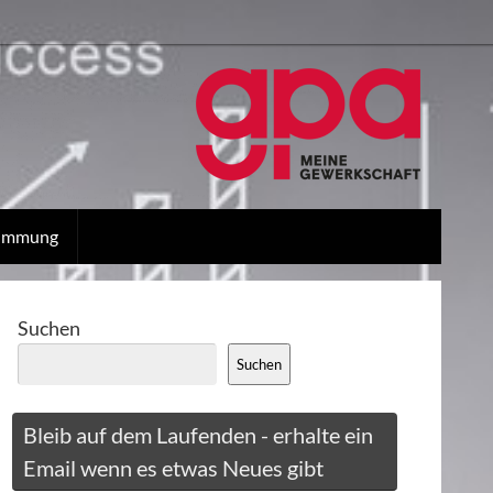
stimmung
Suchen
Suchen
Bleib auf dem Laufenden - erhalte ein
Email wenn es etwas Neues gibt