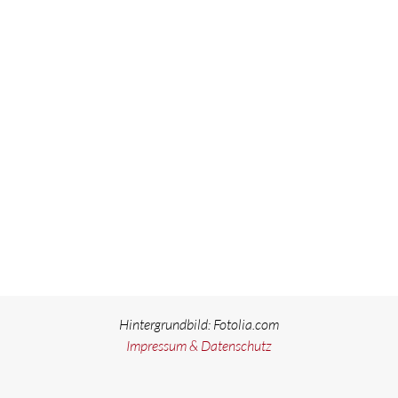
Hintergrundbild: Fotolia.com
Impressum & Datenschutz