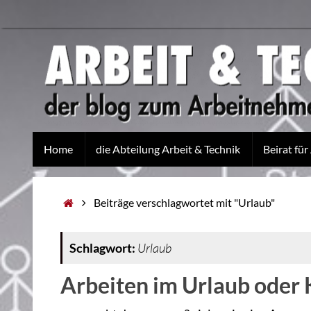
Home
die Abteilung Arbeit & Technik
Beirat für
Beiträge verschlagwortet mit "Urlaub"
Schlagwort:
Urlaub
Arbeiten im Urlaub oder