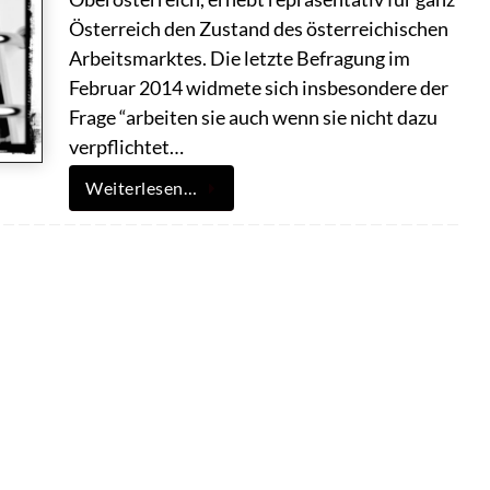
Österreich den Zustand des österreichischen
Arbeitsmarktes. Die letzte Befragung im
Februar 2014 widmete sich insbesondere der
Frage “arbeiten sie auch wenn sie nicht dazu
verpflichtet…
Weiterlesen…