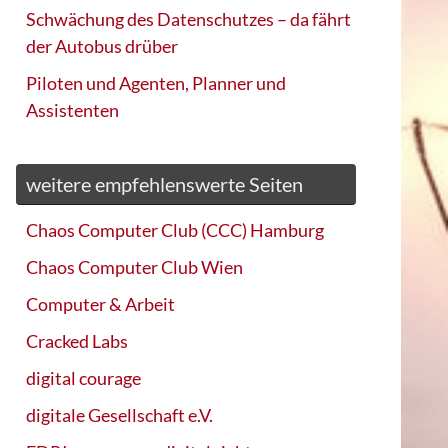
Schwächung des Datenschutzes – da fährt
der Autobus drüber
Piloten und Agenten, Planner und
Assistenten
weitere empfehlenswerte Seiten
Chaos Computer Club (CCC) Hamburg
Chaos Computer Club Wien
Computer & Arbeit
Cracked Labs
digital courage
digitale Gesellschaft e.V.