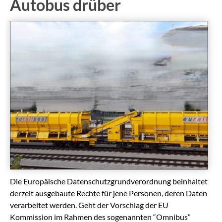
Autobus drüber
Die Europäische Datenschutzgrundverordnung beinhaltet
derzeit ausgebaute Rechte für jene Personen, deren Daten
verarbeitet werden. Geht der Vorschlag der EU
Kommission im Rahmen des sogenannten “Omnibus”