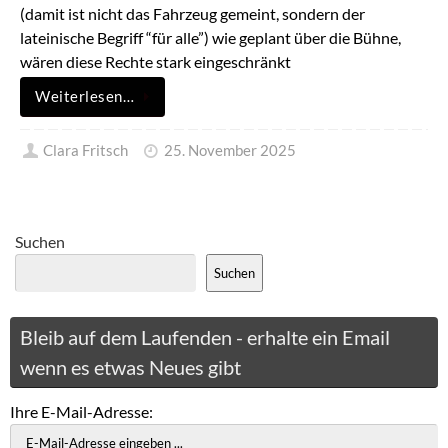
(damit ist nicht das Fahrzeug gemeint, sondern der
lateinische Begriff “für alle”) wie geplant über die Bühne,
wären diese Rechte stark eingeschränkt
Weiterlesen…
Clara Fritsch
25. November 2025
Suchen
Suchen
Bleib auf dem Laufenden - erhalte ein Email
wenn es etwas Neues gibt
Ihre E-Mail-Adresse: