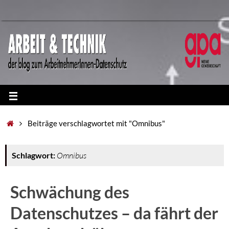
Beiträge verschlagwortet mit "Omnibus"
Schlagwort:
Omnibus
Schwächung des
Datenschutzes – da fährt der