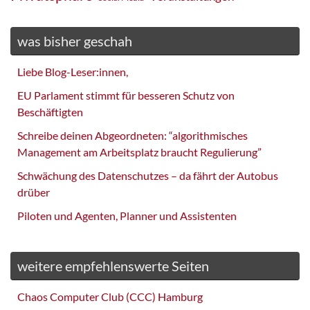
was bisher geschah
Liebe Blog-Leser:innen,
EU Parlament stimmt für besseren Schutz von
Beschäftigten
Schreibe deinen Abgeordneten: “algorithmisches
Management am Arbeitsplatz braucht Regulierung”
Schwächung des Datenschutzes – da fährt der Autobus
drüber
Piloten und Agenten, Planner und Assistenten
weitere empfehlenswerte Seiten
Chaos Computer Club (CCC) Hamburg