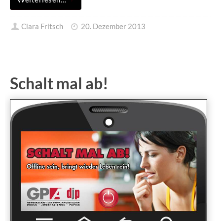
Clara Fritsch
20. Dezember 2013
Schalt mal ab!