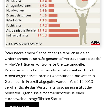
“Wer hackelt mehr?” scheint der Leitspruch in vielen
Unternehmen zu sein. So genannte “Vertrauensarbeitszeit”,
All-In-Verträge, unkontrollierte Gleitzeitmodelle,
Projektarbeit und zunehmende Selbstverantwortung für
Arbeitsergebnisse führen zu Überstunden, die weder in
Geld noch in Freizeit abgegolte werden. Am 2.12.2013
veröffentlichte das Wirtschaftsforschungsinstitut die
neuesten Ergebnisse auf dem Mikrozensus, einer
europaweit durchgeführten Statistik…
Weiterlesen…