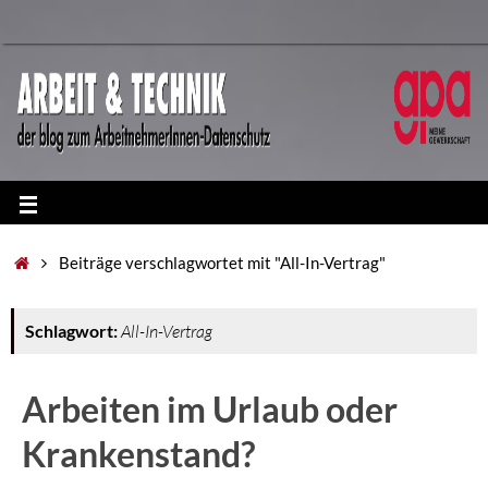
Beiträge verschlagwortet mit "All-In-Vertrag"
Schlagwort:
All-In-Vertrag
Arbeiten im Urlaub oder
Krankenstand?