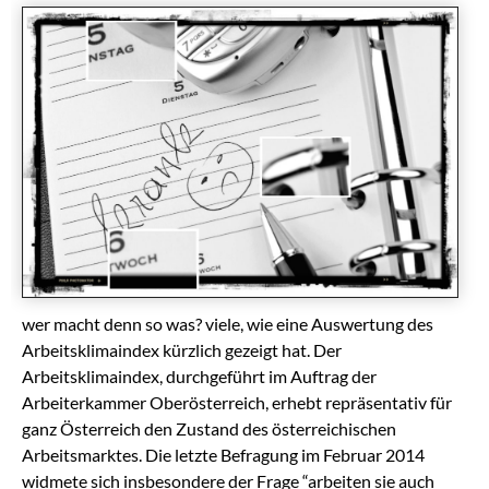
wer macht denn so was? viele, wie eine Auswertung des
Arbeitsklimaindex kürzlich gezeigt hat. Der
Arbeitsklimaindex, durchgeführt im Auftrag der
Arbeiterkammer Oberösterreich, erhebt repräsentativ für
ganz Österreich den Zustand des österreichischen
Arbeitsmarktes. Die letzte Befragung im Februar 2014
widmete sich insbesondere der Frage “arbeiten sie auch