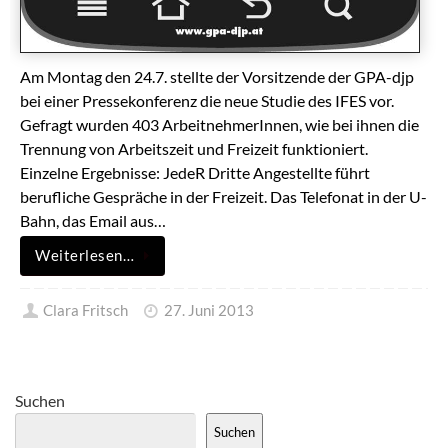
Am Montag den 24.7. stellte der Vorsitzende der GPA-djp
bei einer Pressekonferenz die neue Studie des IFES vor.
Gefragt wurden 403 ArbeitnehmerInnen, wie bei ihnen die
Trennung von Arbeitszeit und Freizeit funktioniert.
Einzelne Ergebnisse: JedeR Dritte Angestellte führt
berufliche Gespräche in der Freizeit. Das Telefonat in der U-
Bahn, das Email aus…
Weiterlesen…
Clara Fritsch
27. Juni 2013
Suchen
Suchen